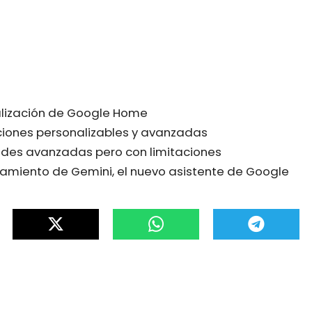
lización de Google Home
iones personalizables y avanzadas
ades avanzadas pero con limitaciones
amiento de Gemini, el nuevo asistente de Google