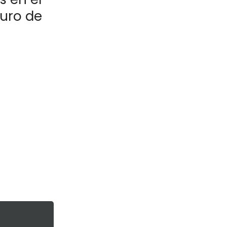
turo de