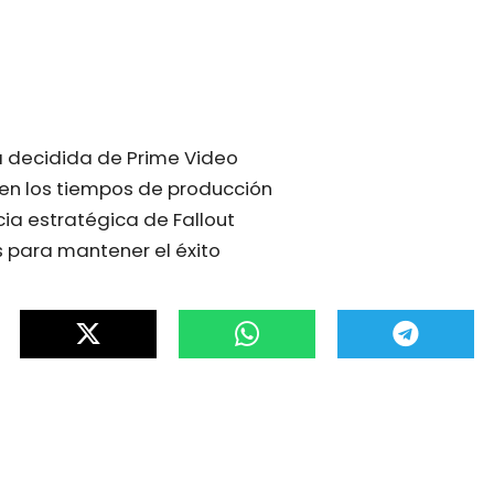
 decidida de Prime Video
en los tiempos de producción
ia estratégica de Fallout
 para mantener el éxito