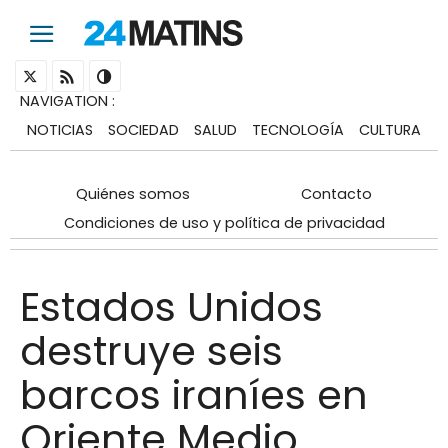
NAVIGATION
:
NOTICIAS
SOCIEDAD
SALUD
TECNOLOGÍA
CULTURA
Quiénes somos
Contacto
Condiciones de uso y política de privacidad
Estados Unidos
destruye seis
barcos iraníes en
Oriente Medio