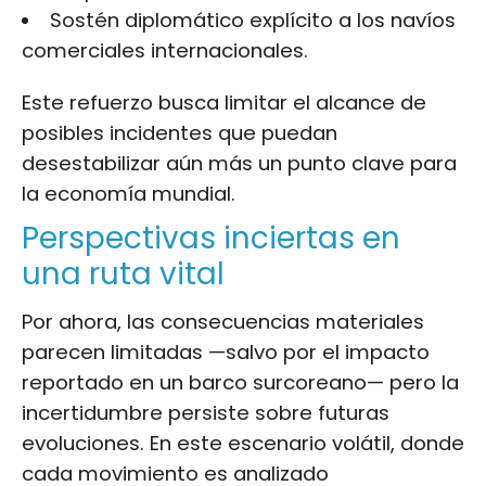
Sostén diplomático explícito a los navíos
comerciales internacionales.
Este refuerzo busca limitar el alcance de
posibles incidentes que puedan
desestabilizar aún más un punto clave para
la economía mundial.
Perspectivas inciertas en
una ruta vital
Por ahora, las consecuencias materiales
parecen limitadas —salvo por el impacto
reportado en un barco surcoreano— pero la
incertidumbre persiste sobre futuras
evoluciones. En este escenario volátil, donde
cada movimiento es analizado