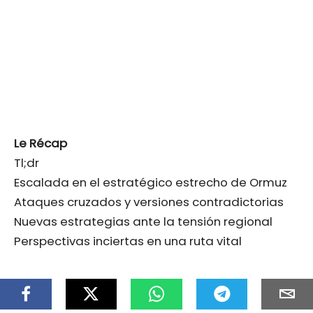
Le Récap
Tl;dr
Escalada en el estratégico estrecho de Ormuz
Ataques cruzados y versiones contradictorias
Nuevas estrategias ante la tensión regional
Perspectivas inciertas en una ruta vital