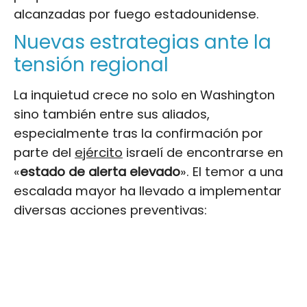
alcanzadas por fuego estadounidense.
Nuevas estrategias ante la
tensión regional
La inquietud crece no solo en Washington
sino también entre sus aliados,
especialmente tras la confirmación por
parte del
ejército
israelí de encontrarse en
«
estado de alerta elevado
». El temor a una
escalada mayor ha llevado a implementar
diversas acciones preventivas: