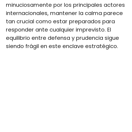
minuciosamente por los principales actores
internacionales, mantener la calma parece
tan crucial como estar preparados para
responder ante cualquier imprevisto. El
equilibrio entre defensa y prudencia sigue
siendo frágil en este enclave estratégico.