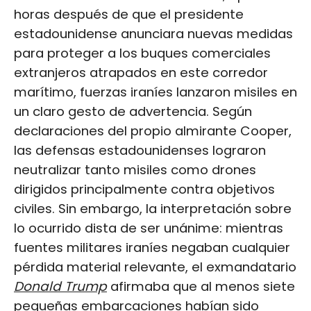
horas después de que el presidente
estadounidense anunciara nuevas medidas
para proteger a los buques comerciales
extranjeros atrapados en este corredor
marítimo, fuerzas iraníes lanzaron misiles en
un claro gesto de advertencia. Según
declaraciones del propio almirante Cooper,
las defensas estadounidenses lograron
neutralizar tanto misiles como drones
dirigidos principalmente contra objetivos
civiles. Sin embargo, la interpretación sobre
lo ocurrido dista de ser unánime: mientras
fuentes militares iraníes negaban cualquier
pérdida material relevante, el exmandatario
Donald Trump
afirmaba que al menos siete
pequeñas embarcaciones habían sido