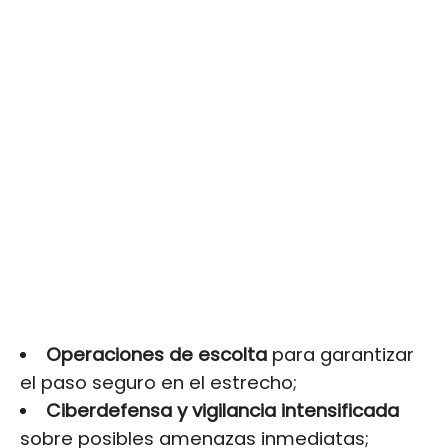
Operaciones de escolta
para garantizar
el paso seguro en el estrecho;
Ciberdefensa y vigilancia intensificada
sobre posibles amenazas inmediatas;