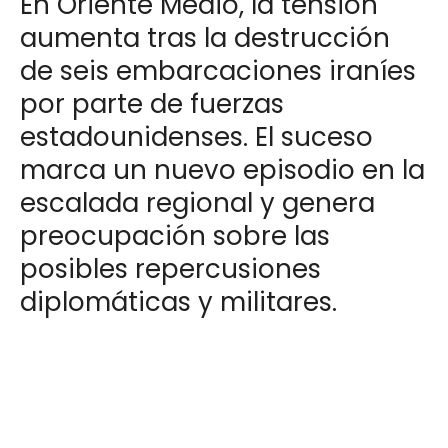
En Oriente Medio, la tensión
aumenta tras la destrucción
de seis embarcaciones iraníes
por parte de fuerzas
estadounidenses. El suceso
marca un nuevo episodio en la
escalada regional y genera
preocupación sobre las
posibles repercusiones
diplomáticas y militares.