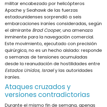
militar encabezado por helicópteros
Apache y Seahawk de las fuerzas
estadounidenses sorprendió a seis
embarcaciones iraníes consideradas, según
el almirante
Brad Cooper
, una amenaza
inminente para la navegación comercial.
Este movimiento, ejecutado con precisión
quirúrgica, no es un hecho aislado: responde
a semanas de tensiones acumuladas
desde la reanudación de hostilidades entre
Estados Unidos
,
Israel
y las autoridades
iraníes.
Ataques cruzados y
versiones contradictorias
Durante el mismo fin de semana, apenas