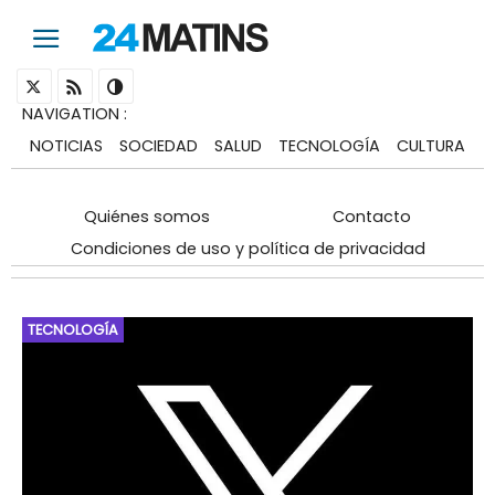
NAVIGATION
:
NOTICIAS
SOCIEDAD
SALUD
TECNOLOGÍA
CULTURA
Quiénes somos
Contacto
Condiciones de uso y política de privacidad
TECNOLOGÍA