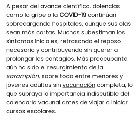
A pesar del avance científico, dolencias
como la gripe o la
COVID-19
continúan
sobrecargando hospitales, aunque sus olas
sean más cortas. Muchos subestiman los
síntomas iniciales, retrasando el reposo
necesario y contribuyendo sin querer a
prolongar los contagios. Más preocupante
aún ha sido el resurgimiento de la
sarampión
, sobre todo entre menores y
jóvenes adultos sin
vacunación
completa, lo
que subraya la importancia indiscutible del
calendario vacunal antes de viajar o iniciar
cursos escolares.