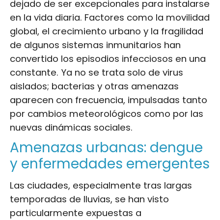
dejado de ser excepcionales para instalarse
en la vida diaria. Factores como la movilidad
global, el crecimiento urbano y la fragilidad
de algunos sistemas inmunitarios han
convertido los episodios infecciosos en una
constante. Ya no se trata solo de virus
aislados; bacterias y otras amenazas
aparecen con frecuencia, impulsadas tanto
por cambios meteorológicos como por las
nuevas dinámicas sociales.
Amenazas urbanas: dengue
y enfermedades emergentes
Las ciudades, especialmente tras largas
temporadas de lluvias, se han visto
particularmente expuestas a