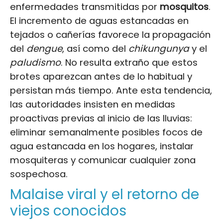
enfermedades transmitidas por
mosquitos
.
El incremento de aguas estancadas en
tejados o cañerías favorece la propagación
del
dengue
, así como del
chikungunya
y el
paludismo
. No resulta extraño que estos
brotes aparezcan antes de lo habitual y
persistan más tiempo. Ante esta tendencia,
las autoridades insisten en medidas
proactivas previas al inicio de las lluvias:
eliminar semanalmente posibles focos de
agua estancada en los hogares, instalar
mosquiteras y comunicar cualquier zona
sospechosa.
Malaise viral y el retorno de
viejos conocidos