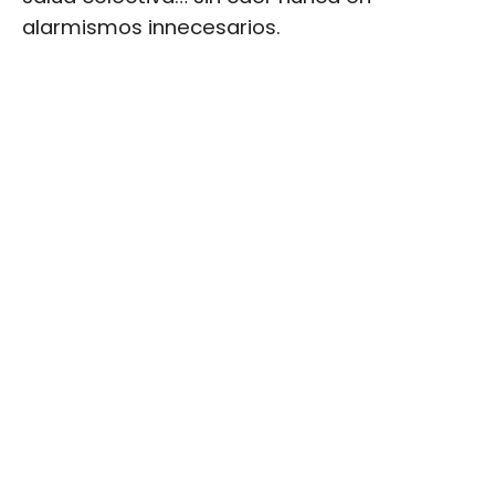
alarmismos innecesarios.