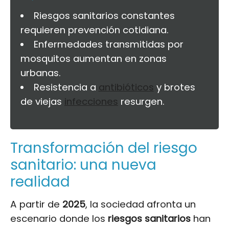
Riesgos sanitarios constantes
requieren prevención cotidiana.
Enfermedades transmitidas por
mosquitos aumentan en zonas
urbanas.
Resistencia a
antibióticos
y brotes
de viejas
infecciones
resurgen.
Transformación del riesgo
sanitario: una nueva
realidad
A partir de
2025
, la sociedad afronta un
escenario donde los
riesgos sanitarios
han