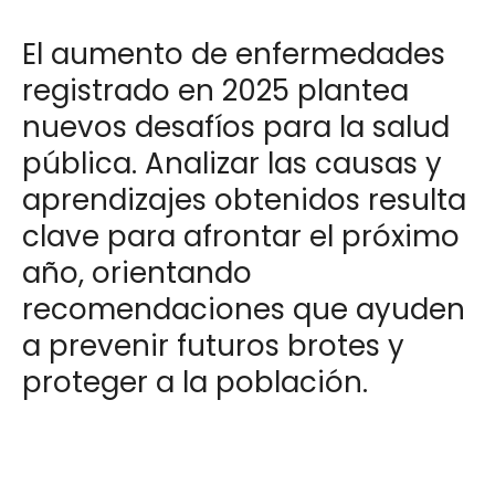
El aumento de enfermedades
registrado en 2025 plantea
nuevos desafíos para la salud
pública. Analizar las causas y
aprendizajes obtenidos resulta
clave para afrontar el próximo
año, orientando
recomendaciones que ayuden
a prevenir futuros brotes y
proteger a la población.