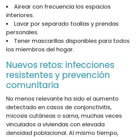
Airear con frecuencia los espacios
interiores.
Lavar por separado toallas y prendas
personales.
Tener mascarillas disponibles para todos
los miembros del hogar.
Nuevos retos: infecciones
resistentes y prevención
comunitaria
No menos relevante ha sido el aumento
detectado en casos de conjonctivitis,
micosis cutáneas o sarna, muchas veces
vinculados a viviendas con elevada
densidad poblacional. Al mismo tiempo,