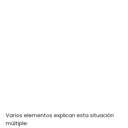
Varios elementos explican esta situación
múltiple: