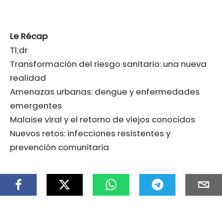
Le Récap
Tl;dr
Transformación del riesgo sanitario: una nueva
realidad
Amenazas urbanas: dengue y enfermedades
emergentes
Malaise viral y el retorno de viejos conocidos
Nuevos retos: infecciones resistentes y
prevención comunitaria