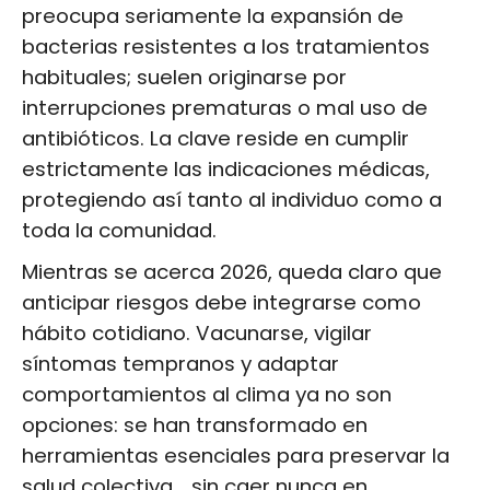
preocupa seriamente la expansión de
bacterias resistentes a los tratamientos
habituales; suelen originarse por
interrupciones prematuras o mal uso de
antibióticos. La clave reside en cumplir
estrictamente las indicaciones médicas,
protegiendo así tanto al individuo como a
toda la comunidad.
Mientras se acerca 2026, queda claro que
anticipar riesgos debe integrarse como
hábito cotidiano. Vacunarse, vigilar
síntomas tempranos y adaptar
comportamientos al clima ya no son
opciones: se han transformado en
herramientas esenciales para preservar la
salud colectiva… sin caer nunca en