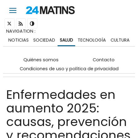
NAVIGATION
:
NOTICIAS
SOCIEDAD
SALUD
TECNOLOGÍA
CULTURA
Quiénes somos
Contacto
Condiciones de uso y política de privacidad
Enfermedades en
aumento 2025:
causas, prevención
y recomendaciones