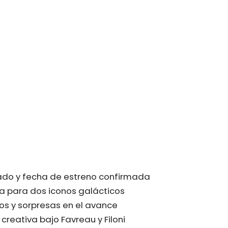
lado y fecha de estreno confirmada
ta para dos iconos galácticos
os y sorpresas en el avance
creativa bajo Favreau y Filoni