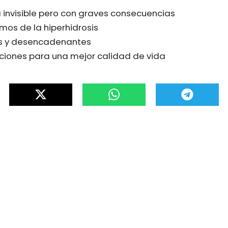
invisible pero con graves consecuencias
os de la hiperhidrosis
s y desencadenantes
ciones para una mejor calidad de vida