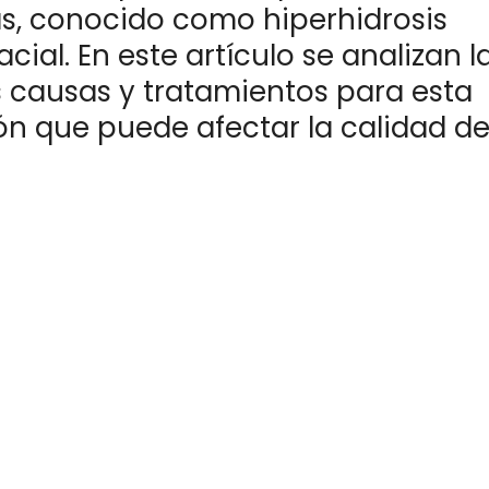
s, conocido como hiperhidrosis
cial. En este artículo se analizan l
s causas y tratamientos para esta
ón que puede afectar la calidad de