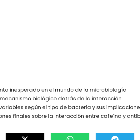
nto inesperado en el mundo de la microbiología
mecanismo biológico detrás de la interacción
ariables según el tipo de bacteria y sus implicacion
nes finales sobre la interacción entre cafeína y antib