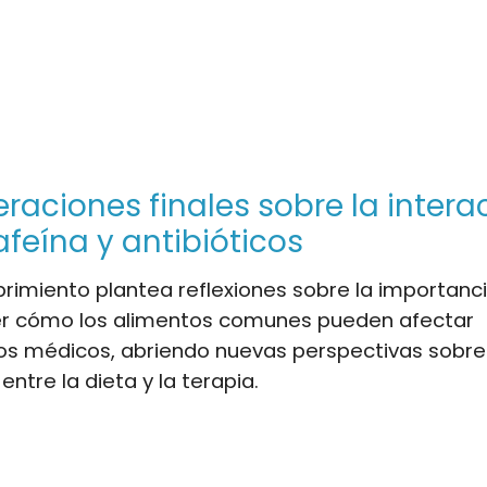
raciones finales sobre la intera
afeína y antibióticos
rimiento plantea reflexiones sobre la importanc
 cómo los alimentos comunes pueden afectar
os médicos, abriendo nuevas perspectivas sobre
entre la dieta y la terapia.