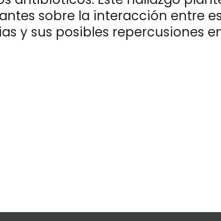
antes sobre la interacción entre e
as y sus posibles repercusiones en