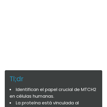
Tl;dr
Identifican el papel crucial de MTCH2
en células humanas.
La proteína está vinculada al