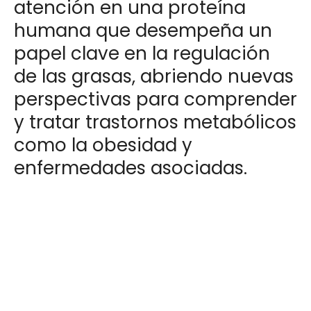
atención en una proteína
humana que desempeña un
papel clave en la regulación
de las grasas, abriendo nuevas
perspectivas para comprender
y tratar trastornos metabólicos
como la obesidad y
enfermedades asociadas.