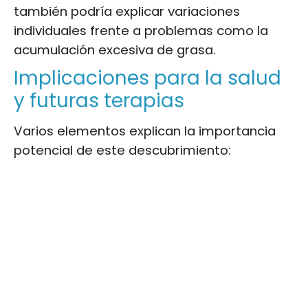
también podría explicar variaciones
individuales frente a problemas como la
acumulación excesiva de grasa.
Implicaciones para la salud
y futuras terapias
Varios elementos explican la importancia
potencial de este descubrimiento: