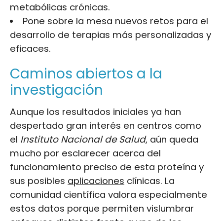
metabólicas crónicas.
Pone sobre la mesa nuevos retos para el
desarrollo de terapias más personalizadas y
eficaces.
Caminos abiertos a la
investigación
Aunque los resultados iniciales ya han
despertado gran interés en centros como
el
Instituto Nacional de Salud
, aún queda
mucho por esclarecer acerca del
funcionamiento preciso de esta proteína y
sus posibles
aplicaciones
clínicas. La
comunidad científica valora especialmente
estos datos porque permiten vislumbrar