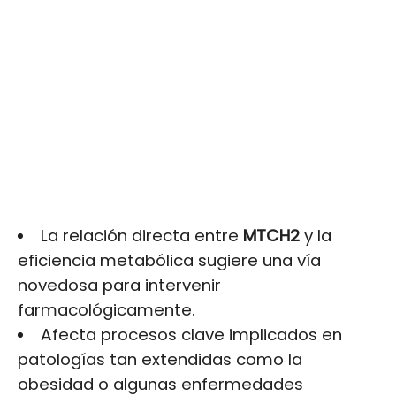
La relación directa entre
MTCH2
y la
eficiencia metabólica sugiere una vía
novedosa para intervenir
farmacológicamente.
Afecta procesos clave implicados en
patologías tan extendidas como la
obesidad o algunas enfermedades