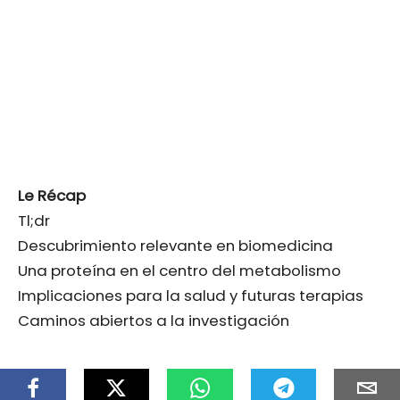
Le Récap
Tl;dr
Descubrimiento relevante en biomedicina
Una proteína en el centro del metabolismo
Implicaciones para la salud y futuras terapias
Caminos abiertos a la investigación