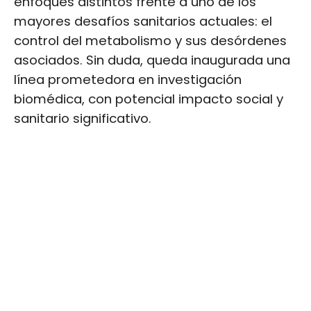
enfoques distintos frente a uno de los
mayores desafíos sanitarios actuales: el
control del metabolismo y sus desórdenes
asociados. Sin duda, queda inaugurada una
línea prometedora en investigación
biomédica, con potencial impacto social y
sanitario significativo.