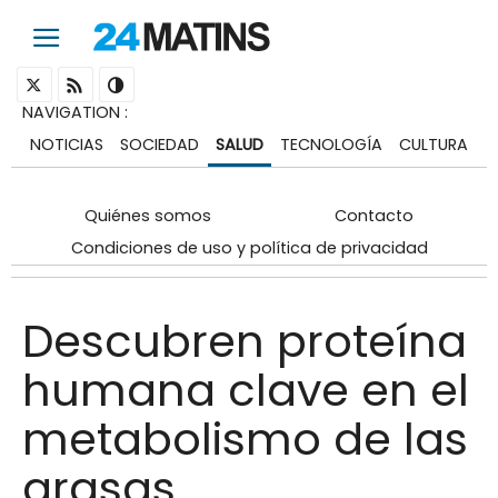
NAVIGATION
:
NOTICIAS
SOCIEDAD
SALUD
TECNOLOGÍA
CULTURA
Quiénes somos
Contacto
Condiciones de uso y política de privacidad
Descubren proteína
humana clave en el
metabolismo de las
grasas