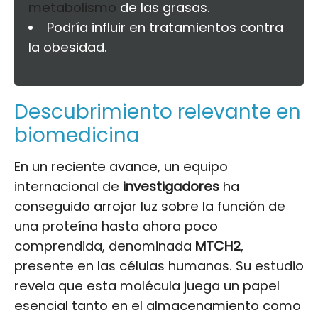
metabolismo
de las grasas.
Podría influir en tratamientos contra
la obesidad.
Descubrimiento relevante en
biomedicina
En un reciente avance, un equipo
internacional de
investigadores
ha
conseguido arrojar luz sobre la función de
una proteína hasta ahora poco
comprendida, denominada
MTCH2
,
presente en las células humanas. Su estudio
revela que esta molécula juega un papel
esencial tanto en el almacenamiento como