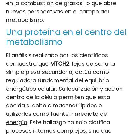
en la combustión de grasas, lo que abre
nuevas perspectivas en el campo del
metabolismo.
Una proteína en el centro del
metabolismo
El análisis realizado por los científicos
demuestra que
MTCH2
, lejos de ser una
simple pieza secundaria, actúa como
reguladora fundamental del equilibrio
energético celular. Su localización y acción
dentro de la célula permiten que esta
decida si debe almacenar lípidos o
utilizarlos como fuente inmediata de
energía
. Este hallazgo no solo clarifica
procesos internos complejos, sino que