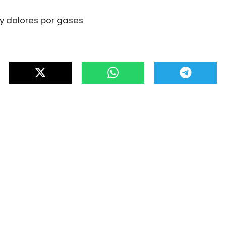
 y dolores por gases