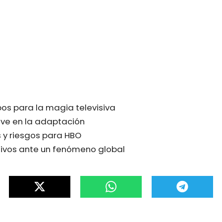
os para la magia televisiva
ve en la adaptación
 y riesgos para HBO
sivos ante un fenómeno global