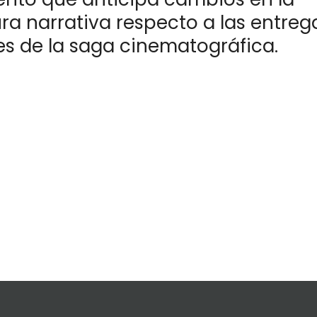
ra narrativa respecto a las entreg
es de la saga cinematográfica.