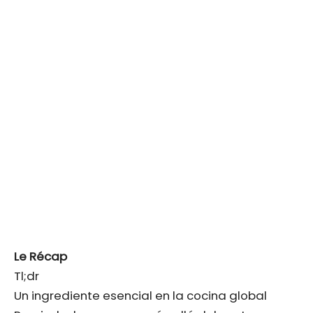
Le Récap
Tl;dr
Un ingrediente esencial en la cocina global