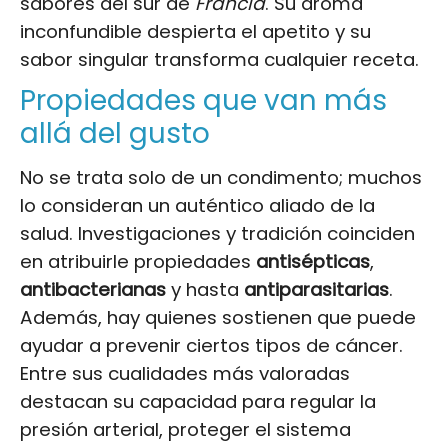
sabores del sur de
Francia
. Su aroma
inconfundible despierta el apetito y su
sabor singular transforma cualquier receta.
Propiedades que van más
allá del gusto
No se trata solo de un condimento; muchos
lo consideran un auténtico aliado de la
salud. Investigaciones y tradición coinciden
en atribuirle propiedades
antisépticas
,
antibacterianas
y hasta
antiparasitarias
.
Además, hay quienes sostienen que puede
ayudar a prevenir ciertos tipos de cáncer.
Entre sus cualidades más valoradas
destacan su capacidad para regular la
presión arterial, proteger el sistema