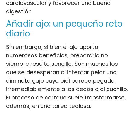
cardiovascular y favorecer una buena
digestión.
Añadir ajo: un pequeño reto
diario
Sin embargo, si bien el ajo aporta
numerosos beneficios, prepararlo no
siempre resulta sencillo. Son muchos los
que se desesperan al intentar pelar una
diminuta gajo cuya piel parece pegada
irremediablemente a los dedos o al cuchillo.
El proceso de cortarlo suele transformarse,
además, en una tarea tediosa.