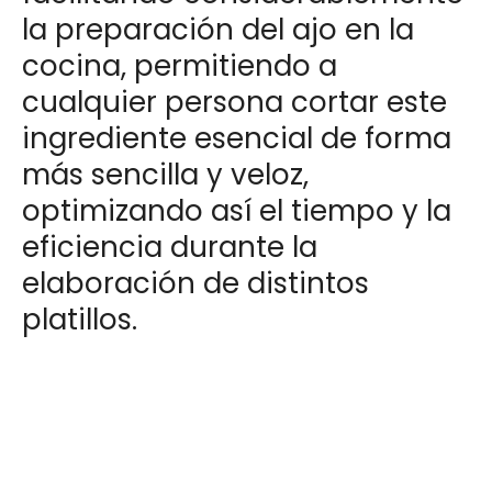
la preparación del ajo en la
cocina, permitiendo a
cualquier persona cortar este
ingrediente esencial de forma
más sencilla y veloz,
optimizando así el tiempo y la
eficiencia durante la
elaboración de distintos
platillos.