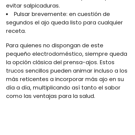
evitar salpicaduras.
Pulsar brevemente: en cuestión de
segundos el ajo queda listo para cualquier
receta.
Para quienes no dispongan de este
pequeño electrodoméstico, siempre queda
la opción clásica del prensa-ajos. Estos
trucos sencillos pueden animar incluso a los
más reticentes a incorporar más ajo en su
día a día, multiplicando así tanto el sabor
como las ventajas para la salud.