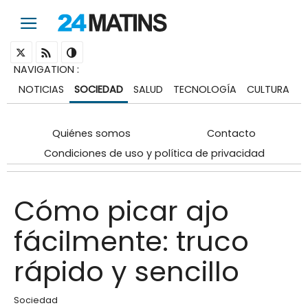
NAVIGATION
:
NOTICIAS
SOCIEDAD
SALUD
TECNOLOGÍA
CULTURA
Quiénes somos
Contacto
Condiciones de uso y política de privacidad
Cómo picar ajo
fácilmente: truco
rápido y sencillo
Sociedad