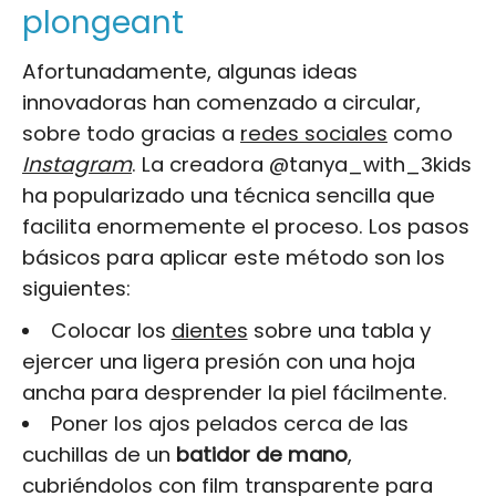
plongeant
Afortunadamente, algunas ideas
innovadoras han comenzado a circular,
sobre todo gracias a
redes sociales
como
Instagram
. La creadora @tanya_with_3kids
ha popularizado una técnica sencilla que
facilita enormemente el proceso. Los pasos
básicos para aplicar este método son los
siguientes:
Colocar los
dientes
sobre una tabla y
ejercer una ligera presión con una hoja
ancha para desprender la piel fácilmente.
Poner los ajos pelados cerca de las
cuchillas de un
batidor de mano
,
cubriéndolos con film transparente para