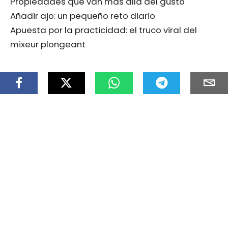
Propiedades que van más allá del gusto
Añadir ajo: un pequeño reto diario
Apuesta por la practicidad: el truco viral del
mixeur plongeant