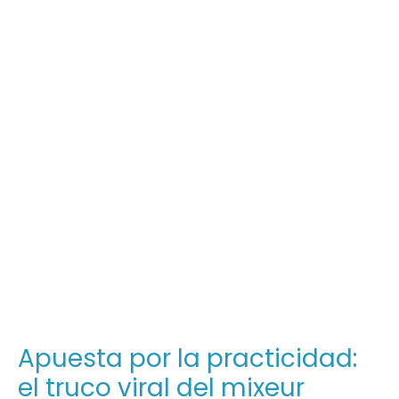
Apuesta por la practicidad:
el truco viral del mixeur