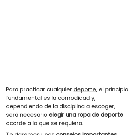
Para practicar cualquier
deporte
, el principio
fundamental es la comodidad y,
dependiendo de la disciplina a escoger,
será necesario
elegir una ropa de deporte
acorde a lo que se requiera.
Te daremos unos
consejos importantes