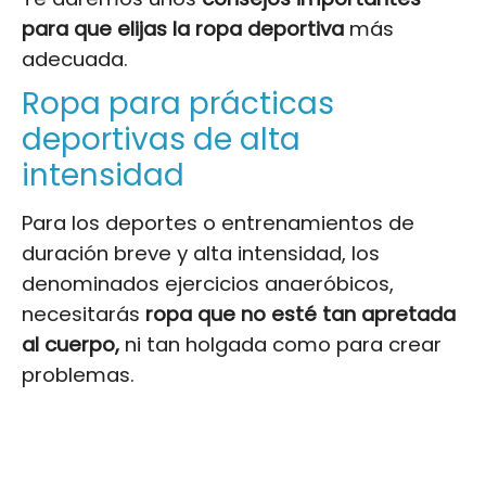
para que elijas la ropa deportiva
más
adecuada.
Ropa para prácticas
deportivas de alta
intensidad
Para los deportes o entrenamientos de
duración breve y alta intensidad, los
denominados ejercicios anaeróbicos,
necesitarás
ropa que no esté tan apretada
al cuerpo,
ni tan holgada como para crear
problemas.