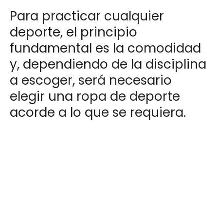
Para practicar cualquier
deporte, el principio
fundamental es la comodidad
y, dependiendo de la disciplina
a escoger, será necesario
elegir una ropa de deporte
acorde a lo que se requiera.