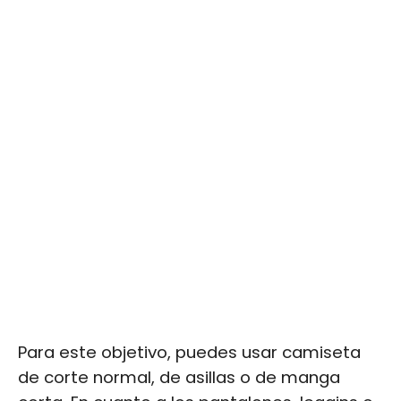
Para este objetivo, puedes usar camiseta
de corte normal, de asillas o de manga