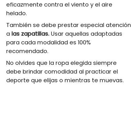
eficazmente contra el viento y el aire
helado.
También se debe prestar especial atención
a
las zapatillas.
Usar aquellas adaptadas
para cada modalidad es 100%
recomendado.
No olvides que la ropa elegida siempre
debe brindar comodidad al practicar el
deporte que elijas o mientras te muevas.