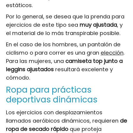
estáticos.
Por lo general, se desea que la prenda para
ejercicios de este tipo sea
muy ajustada
, y
el material de lo más transpirable posible.
En el caso de los hombres, un pantalón de
ciclismo o para correr es una gran
elección
.
Para las mujeres, una
camiseta top junto a
leggins ajustados
resultará excelente y
cómodo.
Ropa para prácticas
deportivas dinámicas
Los ejercicios con desplazamientos
llamados aeróbicos dinámicos, requieren
de
ropa de secado rápido
que proteja