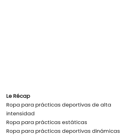
Le Récap
Ropa para prácticas deportivas de alta
intensidad
Ropa para prácticas estáticas
Ropa para prácticas deportivas dinámicas