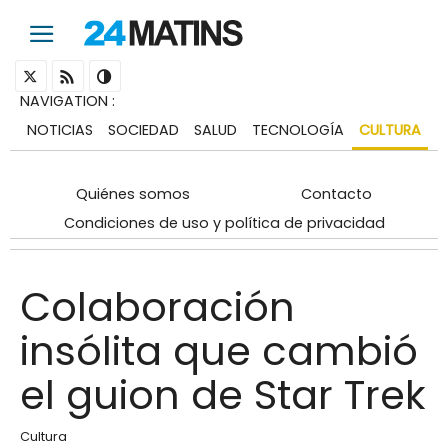
NAVIGATION
:
NOTICIAS
SOCIEDAD
SALUD
TECNOLOGÍA
CULTURA
Quiénes somos
Contacto
Condiciones de uso y política de privacidad
Colaboración
insólita que cambió
el guion de Star Trek
Cultura