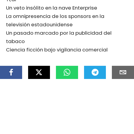
Un veto insólito en la nave Enterprise
La omnipresencia de los sponsors en la
televisión estadounidense
Un pasado marcado por la publicidad del
tabaco
Ciencia ficción bajo vigilancia comercial