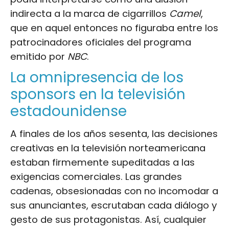
indirecta a la marca de cigarrillos
Camel
,
que en aquel entonces no figuraba entre los
patrocinadores oficiales del programa
emitido por
NBC
.
La omnipresencia de los
sponsors en la televisión
estadounidense
A finales de los años sesenta, las decisiones
creativas en la televisión norteamericana
estaban firmemente supeditadas a las
exigencias comerciales. Las grandes
cadenas, obsesionadas con no incomodar a
sus anunciantes, escrutaban cada diálogo y
gesto de sus protagonistas. Así, cualquier