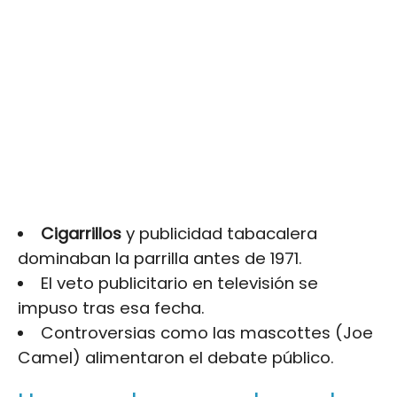
Cigarrillos
y publicidad tabacalera
dominaban la parrilla antes de 1971.
El veto publicitario en televisión se
impuso tras esa fecha.
Controversias como las mascottes (Joe
Camel) alimentaron el debate público.