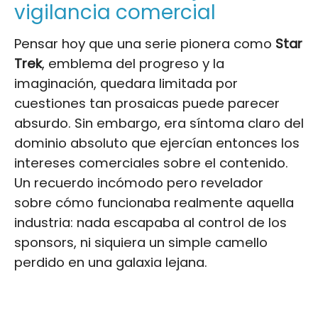
vigilancia comercial
Pensar hoy que una serie pionera como
Star
Trek
, emblema del progreso y la
imaginación, quedara limitada por
cuestiones tan prosaicas puede parecer
absurdo. Sin embargo, era síntoma claro del
dominio absoluto que ejercían entonces los
intereses comerciales sobre el contenido.
Un recuerdo incómodo pero revelador
sobre cómo funcionaba realmente aquella
industria: nada escapaba al control de los
sponsors, ni siquiera un simple camello
perdido en una galaxia lejana.