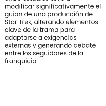
modificar significativamente el
guion de una producción de
Star Trek, alterando elementos
clave de la trama para
adaptarse a exigencias
externas y generando debate
entre los seguidores de la
franquicia.