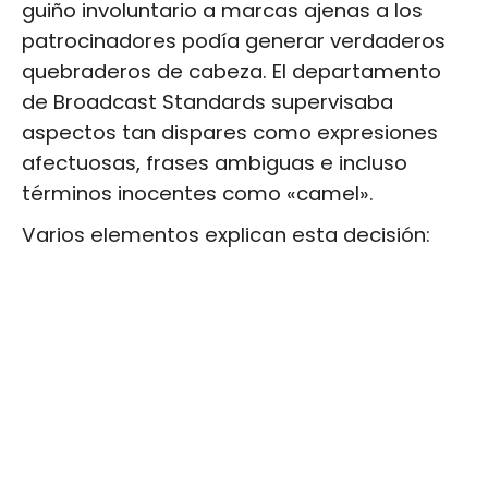
guiño involuntario a marcas ajenas a los
patrocinadores podía generar verdaderos
quebraderos de cabeza. El departamento
de Broadcast Standards supervisaba
aspectos tan dispares como expresiones
afectuosas, frases ambiguas e incluso
términos inocentes como «camel».
Varios elementos explican esta decisión: