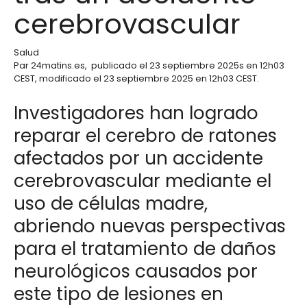
cerebrovascular
Salud
Par
24matins.es
,
publicado el
23 septiembre 2025
s en 12h03
CEST
, modificado el 23 septiembre 2025 en 12h03 CEST
.
Investigadores han logrado
reparar el cerebro de ratones
afectados por un accidente
cerebrovascular mediante el
uso de células madre,
abriendo nuevas perspectivas
para el tratamiento de daños
neurológicos causados por
este tipo de lesiones en