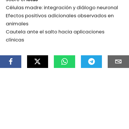
Células madre: integración y diálogo neuronal
Efectos positivos adicionales observados en
animales
Cautela ante el salto hacia aplicaciones
clínicas