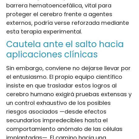
barrera hematoencefálica, vital para
proteger el cerebro frente a agentes
externos, podría verse reforzada mediante
esta terapia experimental.
Cautela ante el salto hacia
aplicaciones clínicas
Sin embargo, conviene no dejarse llevar por
el entusiasmo. El propio equipo científico
insiste en que trasladar estos logros al
cerebro humano exigirá pruebas extensas y
un control exhaustivo de los posibles
riesgos asociados —desde efectos
secundarios impredecibles hasta el
comportamiento anómalo de las células
implantadas—. El camino hacia una