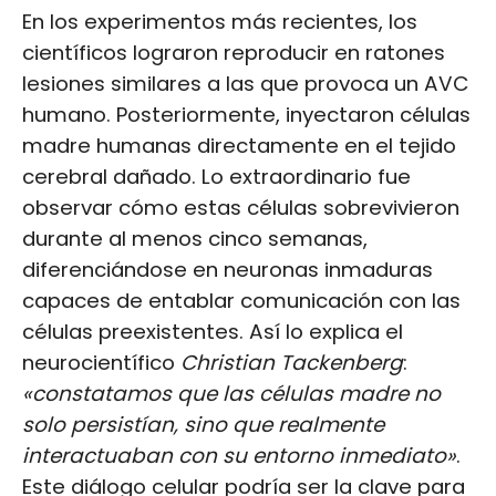
En los experimentos más recientes, los
científicos lograron reproducir en ratones
lesiones similares a las que provoca un AVC
humano. Posteriormente, inyectaron células
madre humanas directamente en el tejido
cerebral dañado. Lo extraordinario fue
observar cómo estas células sobrevivieron
durante al menos cinco semanas,
diferenciándose en neuronas inmaduras
capaces de entablar comunicación con las
células preexistentes. Así lo explica el
neurocientífico
Christian Tackenberg
:
«constatamos que las células madre no
solo persistían, sino que realmente
interactuaban con su entorno inmediato»
.
Este diálogo celular podría ser la clave para