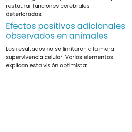
restaurar funciones cerebrales
deterioradas.
Efectos positivos adicionales
observados en animales
Los resultados no se limitaron a la mera
supervivencia celular. Varios elementos
explican esta visión optimista: