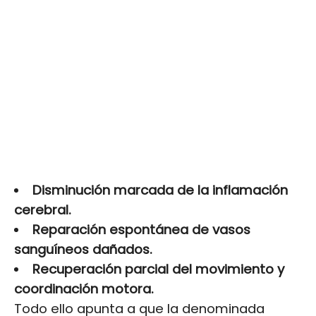
Disminución marcada de la inflamación
cerebral.
Reparación espontánea de vasos
sanguíneos dañados.
Recuperación parcial del movimiento y
coordinación motora.
Todo ello apunta a que la denominada