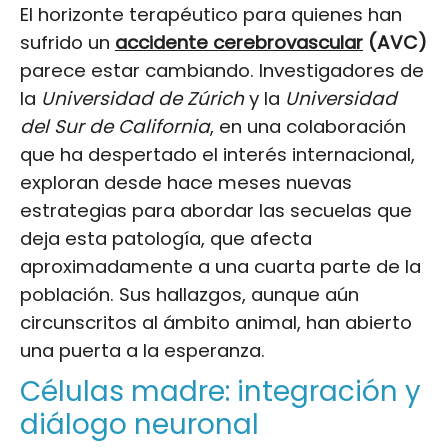
El horizonte terapéutico para quienes han
sufrido un
accidente cerebrovascular
(AVC)
parece estar cambiando. Investigadores de
la
Universidad de Zúrich
y la
Universidad
del Sur de California
, en una colaboración
que ha despertado el interés internacional,
exploran desde hace meses nuevas
estrategias para abordar las secuelas que
deja esta patología, que afecta
aproximadamente a una cuarta parte de la
población. Sus hallazgos, aunque aún
circunscritos al ámbito animal, han abierto
una puerta a la esperanza.
Células madre: integración y
diálogo neuronal