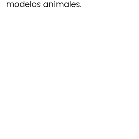
modelos animales.