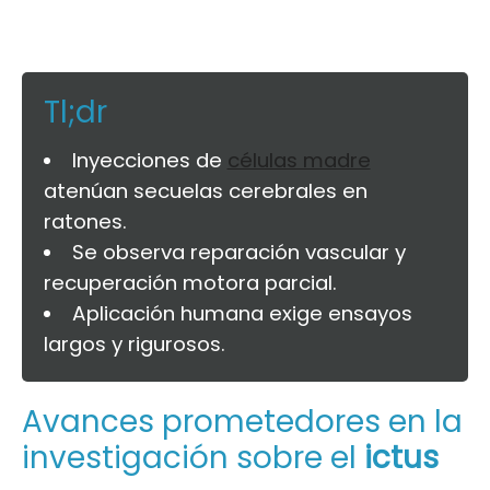
Tl;dr
Inyecciones de
células madre
atenúan secuelas cerebrales en
ratones.
Se observa reparación vascular y
recuperación motora parcial.
Aplicación humana exige ensayos
largos y rigurosos.
Avances prometedores en la
investigación sobre el
ictus