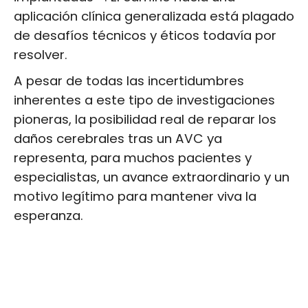
aplicación clínica generalizada está plagado
de desafíos técnicos y éticos todavía por
resolver.
A pesar de todas las incertidumbres
inherentes a este tipo de investigaciones
pioneras, la posibilidad real de reparar los
daños cerebrales tras un AVC ya
representa, para muchos pacientes y
especialistas, un avance extraordinario y un
motivo legítimo para mantener viva la
esperanza.