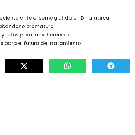
creciente ante el semaglutida en Dinamarca
 abandono prematuro
y retos para la adherencia
s para el futuro del tratamiento