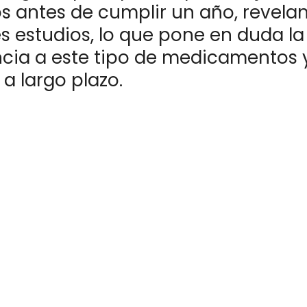
los antes de cumplir un año, revela
s estudios, lo que pone en duda la
cia a este tipo de medicamentos 
 a largo plazo.