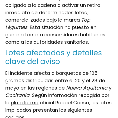
obligado a la cadena a activar un retiro
inmediato de determinados lotes,
comercializados bajo la marca
Top
Légumes
. Esta situación ha puesto en
guardia tanto a consumidores habituales
como a las autoridades sanitarias.
Lotes afectados y detalles
clave del aviso
El incidente afecta a barquetas de 125
gramos distribuidas entre el 20 y el 28 de
mayo en las regiones de
Nueva Aquitania
y
Occitania
. Según información recogida por
la
plataforma
oficial Rappel Conso, los lotes
implicados presentan los siguientes
códigos: