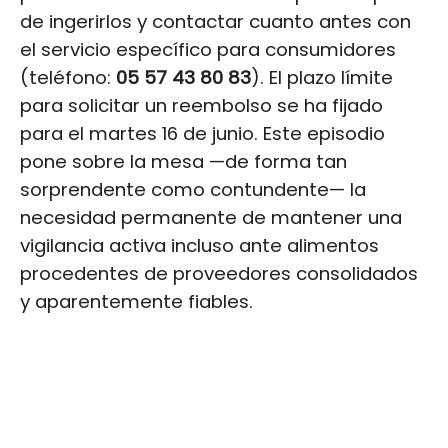
de ingerirlos y contactar cuanto antes con
el servicio específico para consumidores
(teléfono:
05 57 43 80 83
). El plazo límite
para solicitar un reembolso se ha fijado
para el martes 16 de junio. Este episodio
pone sobre la mesa —de forma tan
sorprendente como contundente— la
necesidad permanente de mantener una
vigilancia activa incluso ante alimentos
procedentes de proveedores consolidados
y aparentemente fiables.