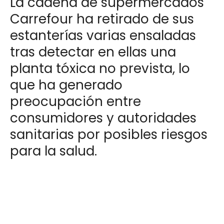
La cadena de supermercados
Carrefour ha retirado de sus
estanterías varias ensaladas
tras detectar en ellas una
planta tóxica no prevista, lo
que ha generado
preocupación entre
consumidores y autoridades
sanitarias por posibles riesgos
para la salud.