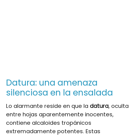
Datura: una amenaza
silenciosa en la ensalada
Lo alarmante reside en que la
datura
, oculta
entre hojas aparentemente inocentes,
contiene alcaloides tropánicos
extremadamente potentes. Estas