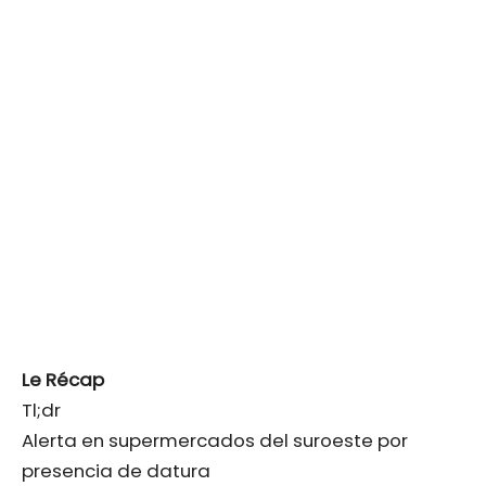
Le Récap
Tl;dr
Alerta en supermercados del suroeste por
presencia de datura