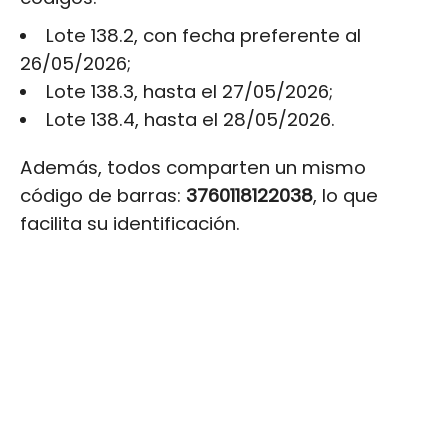
Lote 138.2, con fecha preferente al
26/05/2026;
Lote 138.3, hasta el 27/05/2026;
Lote 138.4, hasta el 28/05/2026.
Además, todos comparten un mismo
código de barras:
3760118122038
, lo que
facilita su identificación.