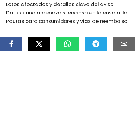
Lotes afectados y detalles clave del aviso
Datura: una amenaza silenciosa en la ensalada
Pautas para consumidores y vías de reembolso