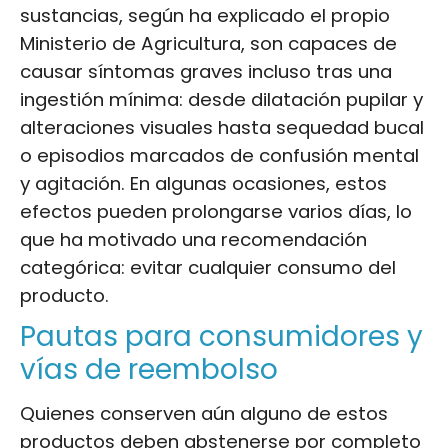
sustancias, según ha explicado el propio
Ministerio de Agricultura, son capaces de
causar síntomas graves incluso tras una
ingestión mínima: desde dilatación pupilar y
alteraciones visuales hasta sequedad bucal
o episodios marcados de confusión mental
y agitación. En algunas ocasiones, estos
efectos pueden prolongarse varios días, lo
que ha motivado una recomendación
categórica: evitar cualquier consumo del
producto.
Pautas para consumidores y
vías de reembolso
Quienes conserven aún alguno de estos
productos deben abstenerse por completo