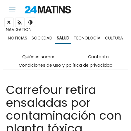
NAVIGATION
:
NOTICIAS
SOCIEDAD
SALUD
TECNOLOGÍA
CULTURA
Quiénes somos
Contacto
Condiciones de uso y política de privacidad
Carrefour retira
ensaladas por
contaminación con
planta tóxica