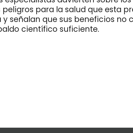
 peligros para la salud que esta p
a y señalan que sus beneficios no
aldo científico suficiente.