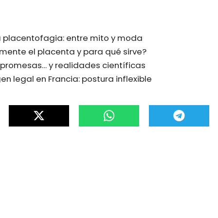
a placentofagia: entre mito y moda
mente el placenta y para qué sirve?
promesas… y realidades científicas
n legal en Francia: postura inflexible