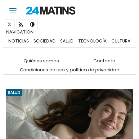
NAVIGATION
:
NOTICIAS
SOCIEDAD
SALUD
TECNOLOGÍA
CULTURA
Quiénes somos
Contacto
Condiciones de uso y política de privacidad
SALUD