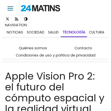
NAVIGATION
:
NOTICIAS
SOCIEDAD
SALUD
TECNOLOGÍA
CULTURA
Quiénes somos
Contacto
Condiciones de uso y política de privacidad
Apple Vision Pro 2:
el futuro del
cómputo espacial y
la realidad virtual