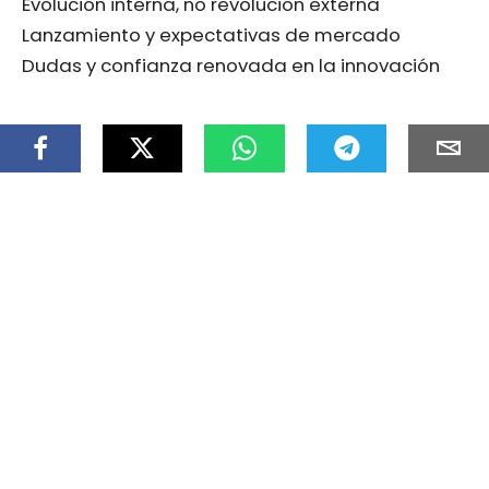
Evolución interna, no revolución externa
Lanzamiento y expectativas de mercado
Dudas y confianza renovada en la innovación