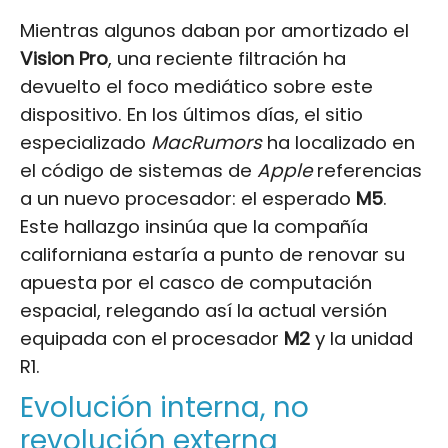
Mientras algunos daban por amortizado el
Vision Pro
, una reciente filtración ha
devuelto el foco mediático sobre este
dispositivo. En los últimos días, el sitio
especializado
MacRumors
ha localizado en
el código de sistemas de
Apple
referencias
a un nuevo procesador: el esperado
M5
.
Este hallazgo insinúa que la compañía
californiana estaría a punto de renovar su
apuesta por el casco de computación
espacial, relegando así la actual versión
equipada con el procesador
M2
y la unidad
R1.
Evolución interna, no
revolución externa