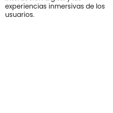
experiencias inmersivas de los
usuarios.