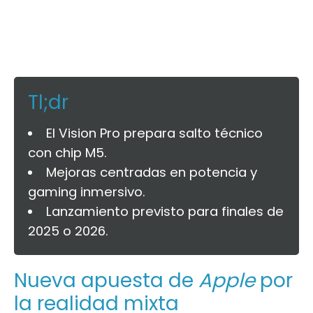
Tl;dr
El Vision Pro prepara salto técnico
con chip M5.
Mejoras centradas en potencia y
gaming inmersivo.
Lanzamiento previsto para finales de
2025 o 2026.
Nueva apuesta de
Apple
por
la realidad mixta