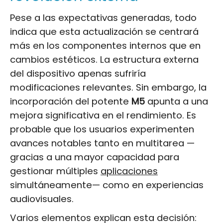
Pese a las expectativas generadas, todo
indica que esta actualización se centrará
más en los componentes internos que en
cambios estéticos. La estructura externa
del dispositivo apenas sufriría
modificaciones relevantes. Sin embargo, la
incorporación del potente
M5
apunta a una
mejora significativa en el rendimiento. Es
probable que los usuarios experimenten
avances notables tanto en multitarea —
gracias a una mayor capacidad para
gestionar múltiples
aplicaciones
simultáneamente— como en experiencias
audiovisuales.
Varios elementos explican esta decisión: