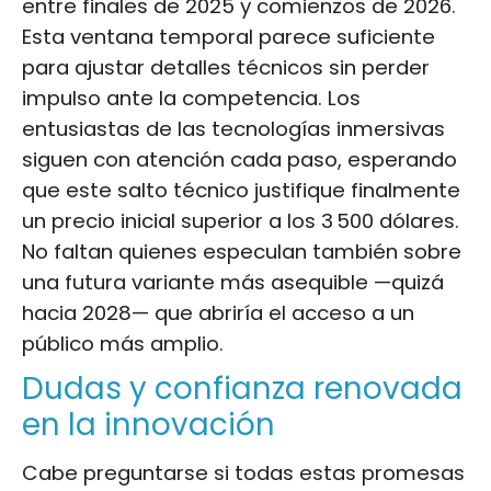
entre finales de 2025 y comienzos de 2026.
Esta ventana temporal parece suficiente
para ajustar detalles técnicos sin perder
impulso ante la competencia. Los
entusiastas de las tecnologías inmersivas
siguen con atención cada paso, esperando
que este salto técnico justifique finalmente
un precio inicial superior a los 3 500 dólares.
No faltan quienes especulan también sobre
una futura variante más asequible —quizá
hacia 2028— que abriría el acceso a un
público más amplio.
Dudas y confianza renovada
en la innovación
Cabe preguntarse si todas estas promesas