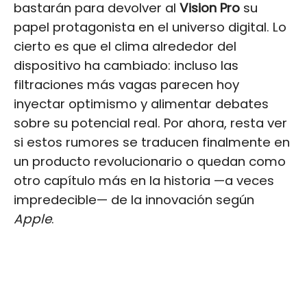
bastarán para devolver al
Vision Pro
su
papel protagonista en el universo digital. Lo
cierto es que el clima alrededor del
dispositivo ha cambiado: incluso las
filtraciones más vagas parecen hoy
inyectar optimismo y alimentar debates
sobre su potencial real. Por ahora, resta ver
si estos rumores se traducen finalmente en
un producto revolucionario o quedan como
otro capítulo más en la historia —a veces
impredecible— de la innovación según
Apple
.