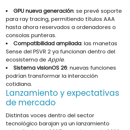
GPU nueva generación
: se prevé soporte
para ray tracing, permitiendo títulos AAA
hasta ahora reservados a ordenadores o
consolas punteras.
Compatibilidad ampliada
: las manetas
Sense del PSVR 2 ya funcionan dentro del
ecosistema de
Apple
.
Sistema visionOS 26
: nuevas funciones
podrían transformar la interacción
cotidiana.
Lanzamiento y expectativas
de mercado
Distintas voces dentro del sector
tecnológico barajan ya un lanzamiento