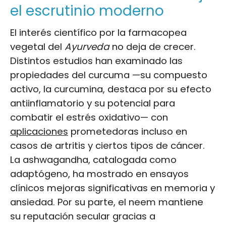
el escrutinio moderno
El interés científico por la farmacopea
vegetal del
Ayurveda
no deja de crecer.
Distintos estudios han examinado las
propiedades del curcuma —su compuesto
activo, la curcumina, destaca por su efecto
antiinflamatorio y su potencial para
combatir el estrés oxidativo— con
aplicaciones
prometedoras incluso en
casos de artritis y ciertos tipos de cáncer.
La ashwagandha, catalogada como
adaptógeno, ha mostrado en ensayos
clínicos mejoras significativas en memoria y
ansiedad. Por su parte, el neem mantiene
su reputación secular gracias a