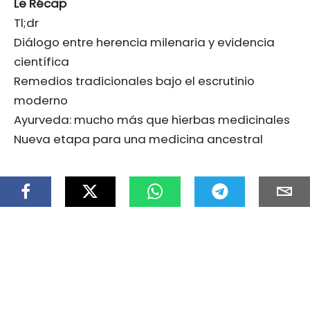
Le Récap
Tl;dr
Diálogo entre herencia milenaria y evidencia
científica
Remedios tradicionales bajo el escrutinio
moderno
Ayurveda: mucho más que hierbas medicinales
Nueva etapa para una medicina ancestral