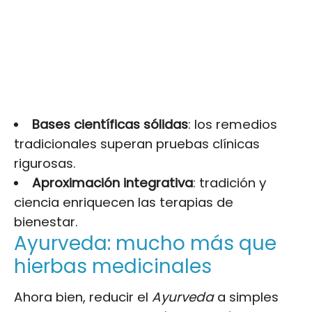
Bases científicas sólidas
: los remedios
tradicionales superan pruebas clínicas
rigurosas.
Aproximación integrativa
: tradición y
ciencia enriquecen las terapias de
bienestar.
Ayurveda: mucho más que
hierbas medicinales
Ahora bien, reducir el
Ayurveda
a simples