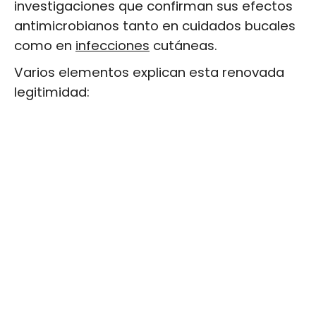
investigaciones que confirman sus efectos
antimicrobianos tanto en cuidados bucales
como en
infecciones
cutáneas.
Varios elementos explican esta renovada
legitimidad: