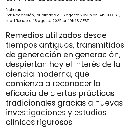
Noticias
Par
Redacción
,
publicado el
16 agosto 2025
s en 14h38 CEST
,
modificado el 18 agosto 2025 en 19h43 CEST
.
Remedios utilizados desde
tiempos antiguos, transmitidos
de generación en generación,
despiertan hoy el interés de la
ciencia moderna, que
comienza a reconocer la
eficacia de ciertas prácticas
tradicionales gracias a nuevas
investigaciones y estudios
clínicos rigurosos.