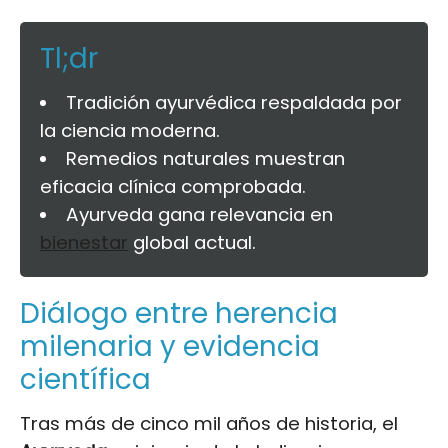
Tl;dr
Tradición ayurvédica respaldada por
la ciencia moderna.
Remedios naturales muestran
eficacia clínica comprobada.
Ayurveda gana relevancia en
bienestar
global actual.
Diálogo entre herencia
milenaria y evidencia
científica
Tras más de cinco mil años de historia, el