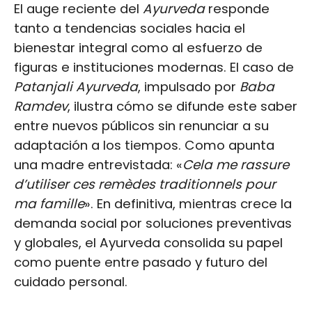
El auge reciente del
Ayurveda
responde
tanto a tendencias sociales hacia el
bienestar integral como al esfuerzo de
figuras e instituciones modernas. El caso de
Patanjali Ayurveda
, impulsado por
Baba
Ramdev
, ilustra cómo se difunde este saber
entre nuevos públicos sin renunciar a su
adaptación a los tiempos. Como apunta
una madre entrevistada: «
Cela me rassure
d’utiliser ces remèdes traditionnels pour
ma famille
». En definitiva, mientras crece la
demanda social por soluciones preventivas
y globales, el Ayurveda consolida su papel
como puente entre pasado y futuro del
cuidado personal.