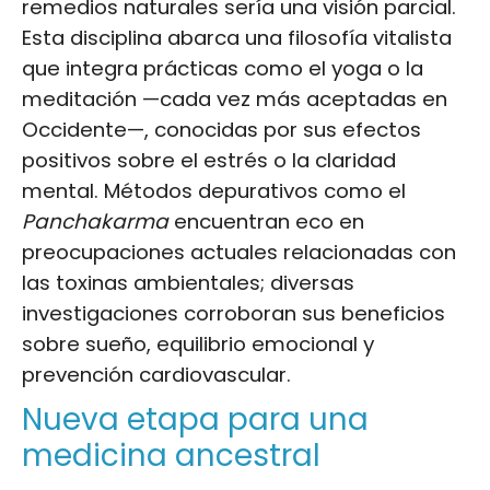
remedios naturales sería una visión parcial.
Esta disciplina abarca una filosofía vitalista
que integra prácticas como el yoga o la
meditación —cada vez más aceptadas en
Occidente—, conocidas por sus efectos
positivos sobre el estrés o la claridad
mental. Métodos depurativos como el
Panchakarma
encuentran eco en
preocupaciones actuales relacionadas con
las toxinas ambientales; diversas
investigaciones corroboran sus beneficios
sobre sueño, equilibrio emocional y
prevención cardiovascular.
Nueva etapa para una
medicina ancestral