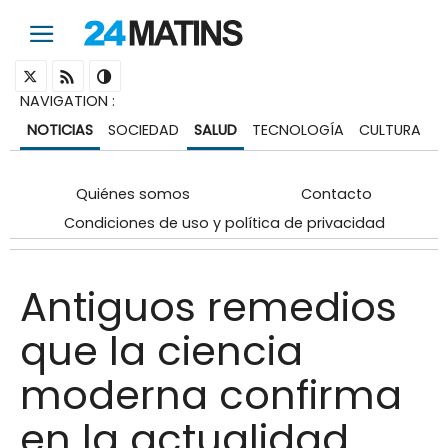
NAVIGATION
:
NOTICIAS
SOCIEDAD
SALUD
TECNOLOGÍA
CULTURA
Quiénes somos
Contacto
Condiciones de uso y política de privacidad
Antiguos remedios
que la ciencia
moderna confirma
en la actualidad