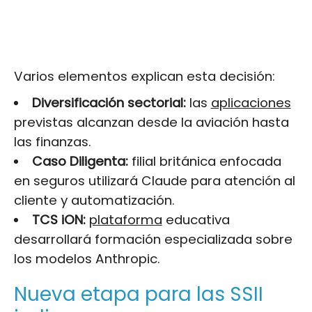
Varios elementos explican esta decisión:
Diversificación sectorial:
las
aplicaciones
previstas alcanzan desde la aviación hasta
las finanzas.
Caso Diligenta:
filial británica enfocada
en seguros utilizará Claude para atención al
cliente y automatización.
TCS iON:
plataforma
educativa
desarrollará formación especializada sobre
los modelos Anthropic.
Nueva etapa para las SSII