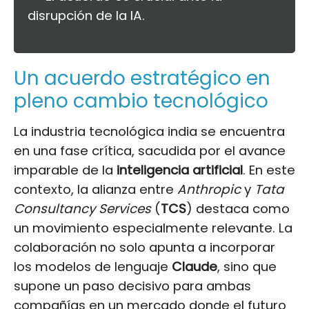
disrupción de la IA.
Un acuerdo estratégico en
pleno cambio tecnológico
La industria tecnológica india se encuentra
en una fase crítica, sacudida por el avance
imparable de la
inteligencia artificial
. En este
contexto, la alianza entre
Anthropic
y
Tata
Consultancy Services
(
TCS
) destaca como
un movimiento especialmente relevante. La
colaboración no solo apunta a incorporar
los modelos de lenguaje
Claude
, sino que
supone un paso decisivo para ambas
compañías en un mercado donde el futuro