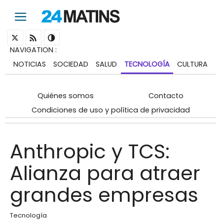
NAVIGATION
:
NOTICIAS
SOCIEDAD
SALUD
TECNOLOGÍA
CULTURA
Quiénes somos
Contacto
Condiciones de uso y política de privacidad
Anthropic y TCS:
Alianza para atraer
grandes empresas
Tecnología