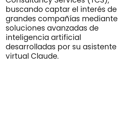
buscando captar el interés de
grandes compañías mediante
soluciones avanzadas de
inteligencia artificial
desarrolladas por su asistente
virtual Claude.