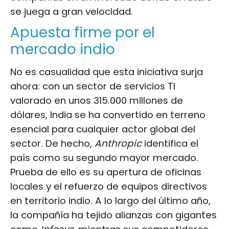
se juega a gran velocidad.
Apuesta firme por el
mercado indio
No es casualidad que esta iniciativa surja
ahora: con un sector de servicios TI
valorado en unos 315.000 millones de
dólares, India se ha convertido en terreno
esencial para cualquier actor global del
sector. De hecho,
Anthropic
identifica el
país como su segundo mayor mercado.
Prueba de ello es su apertura de oficinas
locales y el refuerzo de equipos directivos
en territorio indio. A lo largo del último año,
la compañía ha tejido alianzas con gigantes