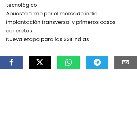
tecnológico
Apuesta firme por el mercado indio
Implantación transversal y primeros casos
concretos
Nueva etapa para las SSII indias