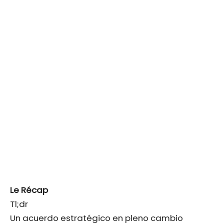
Le Récap
Tl;dr
Un acuerdo estratégico en pleno cambio