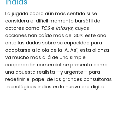
indias
La jugada cobra aún más sentido si se
considera el difícil momento bursátil de
actores como
TCS
e
Infosys
, cuyas
acciones han caído más del 30% este año
ante las dudas sobre su capacidad para
adaptarse a la ola de la IA. Así, esta alianza
va mucho más allá de una simple
cooperación comercial: se presenta como
una apuesta realista —y urgente— para
redefinir el papel de las grandes consultoras
tecnológicas indias en la nueva era digital.