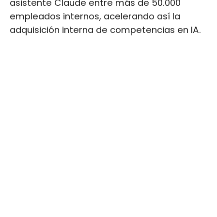
asistente Claude entre más de 50.000
empleados internos, acelerando así la
adquisición interna de competencias en IA.