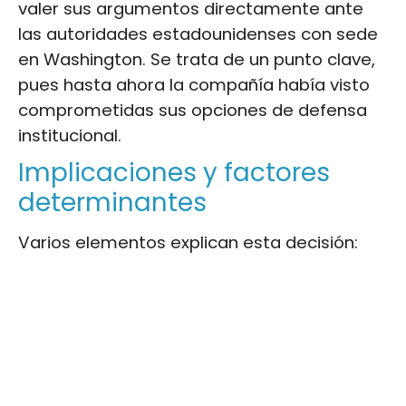
valer sus argumentos directamente ante
las autoridades estadounidenses con sede
en Washington. Se trata de un punto clave,
pues hasta ahora la compañía había visto
comprometidas sus opciones de defensa
institucional.
Implicaciones y factores
determinantes
Varios elementos explican esta decisión: