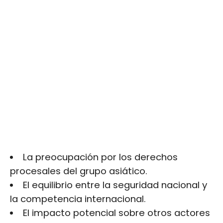
La preocupación por los derechos
procesales del grupo asiático.
El equilibrio entre la seguridad nacional y
la competencia internacional.
El impacto potencial sobre otros actores