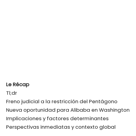
Le Récap
Tl;dr
Freno judicial a la restricción del Pentágono
Nueva oportunidad para Alibaba en Washington
Implicaciones y factores determinantes
Perspectivas inmediatas y contexto global