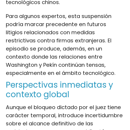
tecnológicos chinos.
Para algunos expertos, esta suspensión
podría marcar precedente en futuros
litigios relacionados con medidas
restrictivas contra firmas extranjeras. El
episodio se produce, además, en un
contexto donde las relaciones entre
Washington y Pekín continúan tensas,
especialmente en el ámbito tecnológico.
Perspectivas inmediatas y
contexto global
Aunque el bloqueo dictado por el juez tiene
carácter temporal, introduce incertidumbre
sobre el alcance definitivo de las