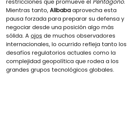
restricciones que promueve el
Pentágono
.
Mientras tanto,
Alibaba
aprovecha esta
pausa forzada para preparar su defensa y
negociar desde una posición algo más
sólida. A
ojos
de muchos observadores
internacionales, lo ocurrido refleja tanto los
desafíos regulatorios actuales como la
complejidad geopolítica que rodea a los
grandes grupos tecnológicos globales.