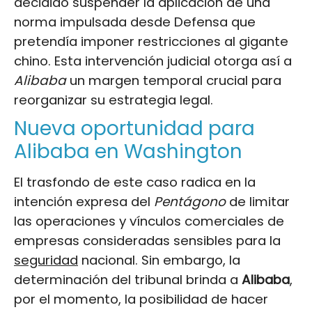
decidido suspender la aplicación de una
norma impulsada desde Defensa que
pretendía imponer restricciones al gigante
chino. Esta intervención judicial otorga así a
Alibaba
un margen temporal crucial para
reorganizar su estrategia legal.
Nueva oportunidad para
Alibaba en Washington
El trasfondo de este caso radica en la
intención expresa del
Pentágono
de limitar
las operaciones y vínculos comerciales de
empresas consideradas sensibles para la
seguridad
nacional. Sin embargo, la
determinación del tribunal brinda a
Alibaba
,
por el momento, la posibilidad de hacer