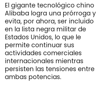
El gigante tecnológico chino
Alibaba logra una prórroga y
evita, por ahora, ser incluido
en la lista negra militar de
Estados Unidos, lo que le
permite continuar sus
actividades comerciales
internacionales mientras
persisten las tensiones entre
ambas potencias.