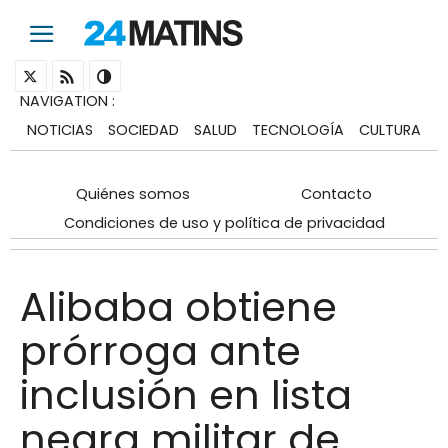
NAVIGATION
:
NOTICIAS
SOCIEDAD
SALUD
TECNOLOGÍA
CULTURA
Quiénes somos
Contacto
Condiciones de uso y política de privacidad
Alibaba obtiene
prórroga ante
inclusión en lista
negra militar de