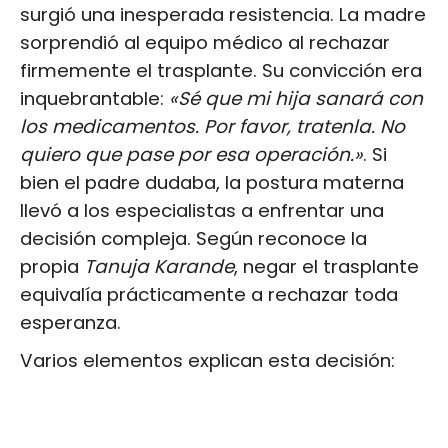
surgió una inesperada resistencia. La madre
sorprendió al equipo médico al rechazar
firmemente el trasplante. Su convicción era
inquebrantable:
«Sé que mi hija sanará con
los medicamentos. Por favor, tratenla. No
quiero que pase por esa operación.»
. Si
bien el padre dudaba, la postura materna
llevó a los especialistas a enfrentar una
decisión compleja. Según reconoce la
propia
Tanuja Karande
, negar el trasplante
equivalía prácticamente a rechazar toda
esperanza.
Varios elementos explican esta decisión: