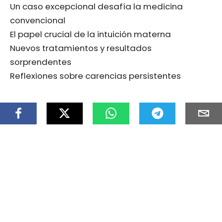
Un caso excepcional desafía la medicina
convencional
El papel crucial de la intuición materna
Nuevos tratamientos y resultados
sorprendentes
Reflexiones sobre carencias persistentes