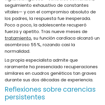
seguimiento exhaustivo de constantes
vitales— y con el compromiso absoluto de
los padres, la respuesta fue inesperada.
Poco a poco, la adolescente recuperó
fuerza y apetito. Tras nueve meses de
tratamiento
, su función cardíaca alcanzó un
asombroso 55 %, rozando casi la
normalidad.
La propia especialista admite que
raramente ha presenciado recuperaciones
similares en cuadros genéticos tan graves
durante sus dos décadas de experiencia.
Reflexiones sobre carencias
persistentes