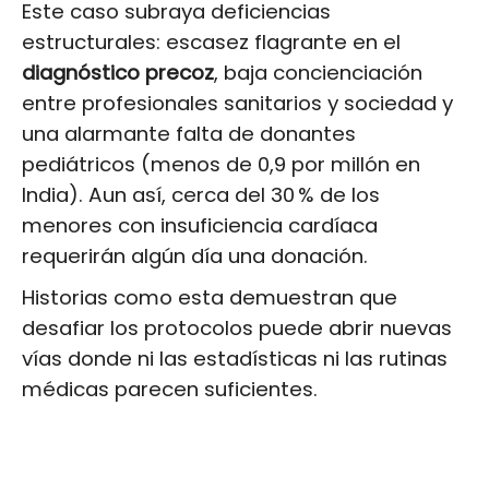
Este caso subraya deficiencias
estructurales: escasez flagrante en el
diagnóstico precoz
, baja concienciación
entre profesionales sanitarios y sociedad y
una alarmante falta de donantes
pediátricos (menos de 0,9 por millón en
India). Aun así, cerca del 30 % de los
menores con insuficiencia cardíaca
requerirán algún día una donación.
Historias como esta demuestran que
desafiar los protocolos puede abrir nuevas
vías donde ni las estadísticas ni las rutinas
médicas parecen suficientes.