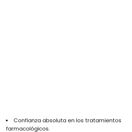
Confianza absoluta en los tratamientos
farmacológicos.