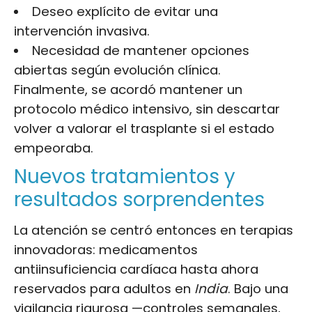
Deseo explícito de evitar una
intervención invasiva.
Necesidad de mantener opciones
abiertas según evolución clínica.
Finalmente, se acordó mantener un
protocolo médico intensivo, sin descartar
volver a valorar el trasplante si el estado
empeoraba.
Nuevos tratamientos y
resultados sorprendentes
La atención se centró entonces en terapias
innovadoras: medicamentos
antiinsuficiencia cardíaca hasta ahora
reservados para adultos en
India
. Bajo una
vigilancia rigurosa —controles semanales,