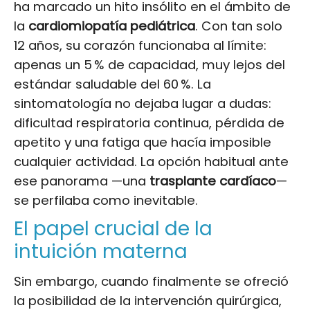
ha marcado un hito insólito en el ámbito de
la
cardiomiopatía pediátrica
. Con tan solo
12 años, su corazón funcionaba al límite:
apenas un 5 % de capacidad, muy lejos del
estándar saludable del 60 %. La
sintomatología no dejaba lugar a dudas:
dificultad respiratoria continua, pérdida de
apetito y una fatiga que hacía imposible
cualquier actividad. La opción habitual ante
ese panorama —una
trasplante cardíaco
—
se perfilaba como inevitable.
El papel crucial de la
intuición materna
Sin embargo, cuando finalmente se ofreció
la posibilidad de la intervención quirúrgica,