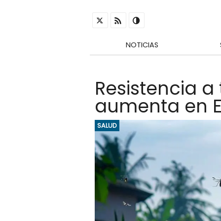
NOTICIAS
Resistencia a
aumenta en E
SALUD