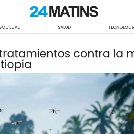
SOCIEDAD
SALUD
TECNOLOGÍ
 tratamientos contra la 
tiopía