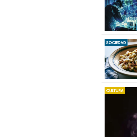
SOCIEDAD
CULTURA