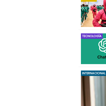
TECNOLOGÍA
INTERNACIONAL