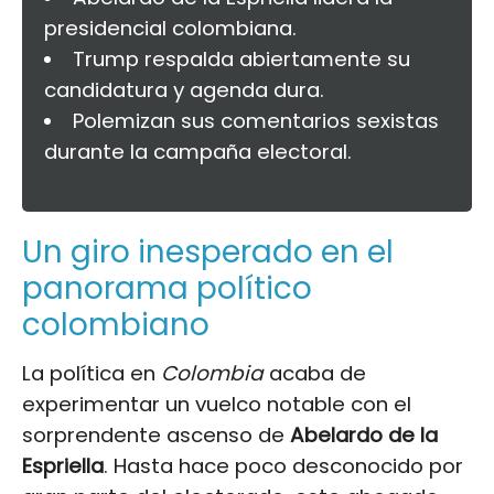
presidencial colombiana.
Trump respalda abiertamente su
candidatura y agenda dura.
Polemizan sus comentarios sexistas
durante la campaña electoral.
Un giro inesperado en el
panorama político
colombiano
La política en
Colombia
acaba de
experimentar un vuelco notable con el
sorprendente ascenso de
Abelardo de la
Espriella
. Hasta hace poco desconocido por