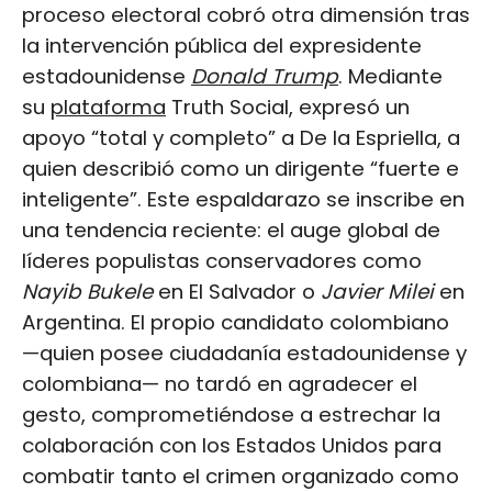
proceso electoral cobró otra dimensión tras
la intervención pública del expresidente
estadounidense
Donald Trump
. Mediante
su
plataforma
Truth Social, expresó un
apoyo “total y completo” a De la Espriella, a
quien describió como un dirigente “fuerte e
inteligente”. Este espaldarazo se inscribe en
una tendencia reciente: el auge global de
líderes populistas conservadores como
Nayib Bukele
en El Salvador o
Javier Milei
en
Argentina. El propio candidato colombiano
—quien posee ciudadanía estadounidense y
colombiana— no tardó en agradecer el
gesto, comprometiéndose a estrechar la
colaboración con los Estados Unidos para
combatir tanto el crimen organizado como