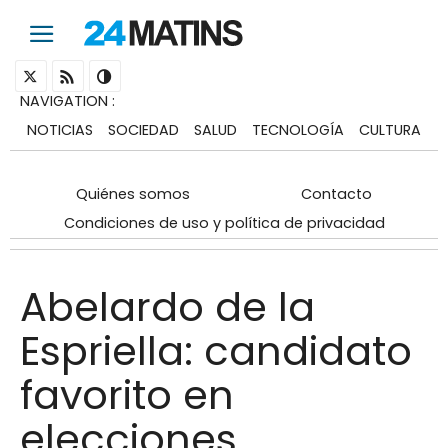
NAVIGATION
:
NOTICIAS
SOCIEDAD
SALUD
TECNOLOGÍA
CULTURA
Quiénes somos
Contacto
Condiciones de uso y política de privacidad
Abelardo de la
Espriella: candidato
favorito en
elecciones