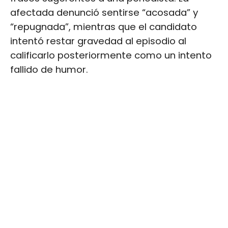
afectada denunció sentirse “acosada” y
“repugnada”, mientras que el candidato
intentó restar gravedad al episodio al
calificarlo posteriormente como un intento
fallido de humor.