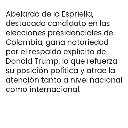
Abelardo de la Espriella,
destacado candidato en las
elecciones presidenciales de
Colombia, gana notoriedad
por el respaldo explícito de
Donald Trump, lo que refuerza
su posición política y atrae la
atención tanto a nivel nacional
como internacional.