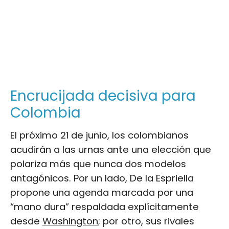
Encrucijada decisiva para
Colombia
El próximo 21 de junio, los colombianos
acudirán a las urnas ante una elección que
polariza más que nunca dos modelos
antagónicos. Por un lado, De la Espriella
propone una agenda marcada por una
“mano dura” respaldada explícitamente
desde
Washington
; por otro, sus rivales