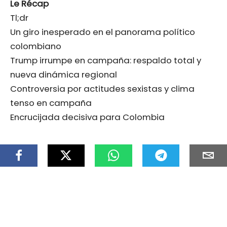
Le Récap
Tl;dr
Un giro inesperado en el panorama político
colombiano
Trump irrumpe en campaña: respaldo total y
nueva dinámica regional
Controversia por actitudes sexistas y clima
tenso en campaña
Encrucijada decisiva para Colombia