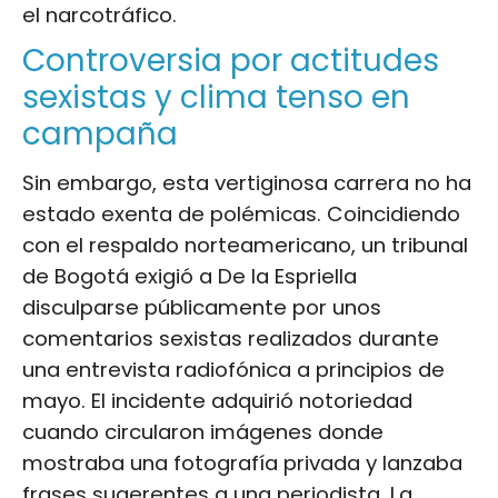
el narcotráfico.
Controversia por actitudes
sexistas y clima tenso en
campaña
Sin embargo, esta vertiginosa carrera no ha
estado exenta de polémicas. Coincidiendo
con el respaldo norteamericano, un tribunal
de Bogotá exigió a De la Espriella
disculparse públicamente por unos
comentarios sexistas realizados durante
una entrevista radiofónica a principios de
mayo. El incidente adquirió notoriedad
cuando circularon imágenes donde
mostraba una fotografía privada y lanzaba
frases sugerentes a una periodista. La