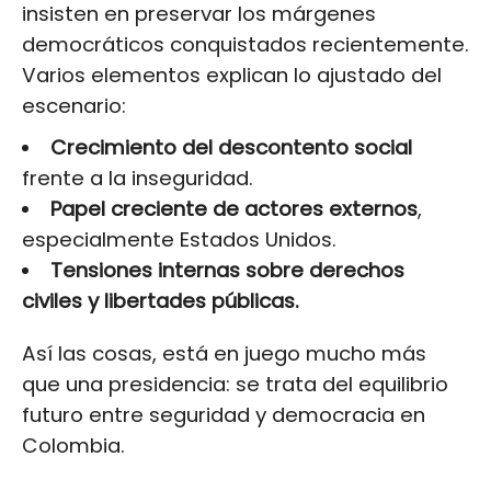
insisten en preservar los márgenes
democráticos conquistados recientemente.
Varios elementos explican lo ajustado del
escenario:
Crecimiento del descontento social
frente a la inseguridad.
Papel creciente de actores externos
,
especialmente Estados Unidos.
Tensiones internas sobre derechos
civiles y libertades públicas.
Así las cosas, está en juego mucho más
que una presidencia: se trata del equilibrio
futuro entre seguridad y democracia en
Colombia.