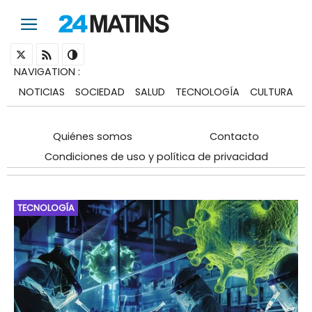
NAVIGATION
:
NOTICIAS
SOCIEDAD
SALUD
TECNOLOGÍA
CULTURA
Quiénes somos
Contacto
Condiciones de uso y política de privacidad
TECNOLOGÍA