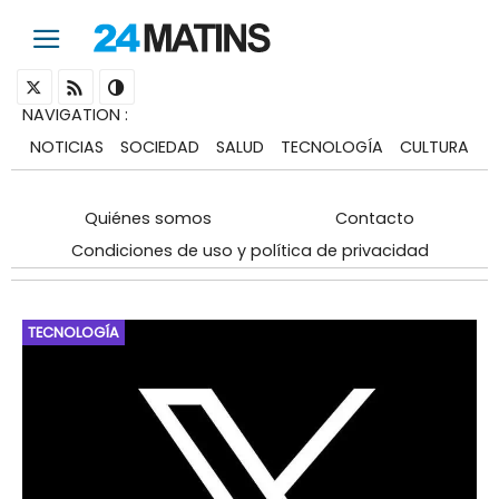
NAVIGATION
:
NOTICIAS
SOCIEDAD
SALUD
TECNOLOGÍA
CULTURA
Quiénes somos
Contacto
Condiciones de uso y política de privacidad
TECNOLOGÍA