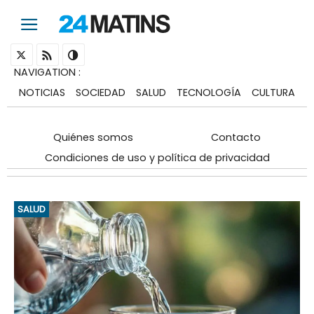
NAVIGATION
:
NOTICIAS
SOCIEDAD
SALUD
TECNOLOGÍA
CULTURA
Quiénes somos
Contacto
Condiciones de uso y política de privacidad
SALUD