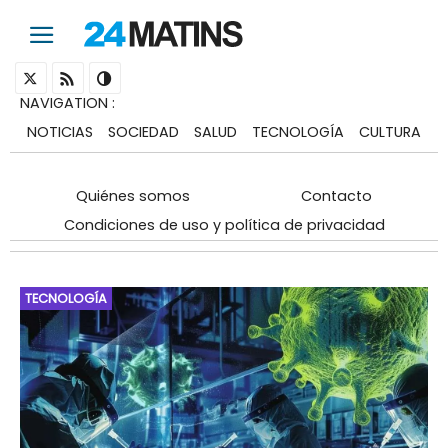
NAVIGATION
:
NOTICIAS
SOCIEDAD
SALUD
TECNOLOGÍA
CULTURA
Quiénes somos
Contacto
Condiciones de uso y política de privacidad
TECNOLOGÍA