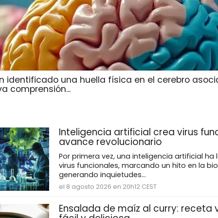
n identificado una huella física en el cerebro aso
a comprensión...
Inteligencia artificial crea virus fun
avance revolucionario
Por primera vez, una inteligencia artificial ha
virus funcionales, marcando un hito en la bi
generando inquietudes...
el 8 agosto 2026 en 20h12 CEST
Ensalada de maíz al curry: receta