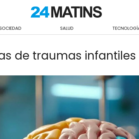
SOCIEDAD
SALUD
TECNOLOGÍ
cas de traumas infantile