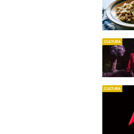
CULTURA
CULTURA