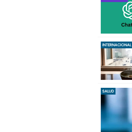
INTERNACIONAL
SALUD