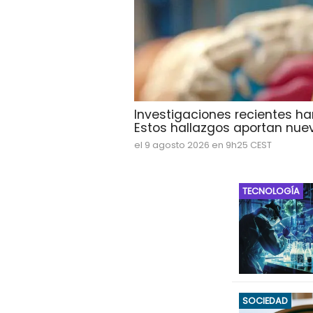
Investigaciones recientes ha
Estos hallazgos aportan nuev
el 9 agosto 2026 en 9h25 CEST
TECNOLOGÍA
SOCIEDAD