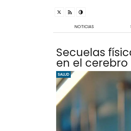
NOTICIAS
Secuelas físi
en el cerebro
SALUD