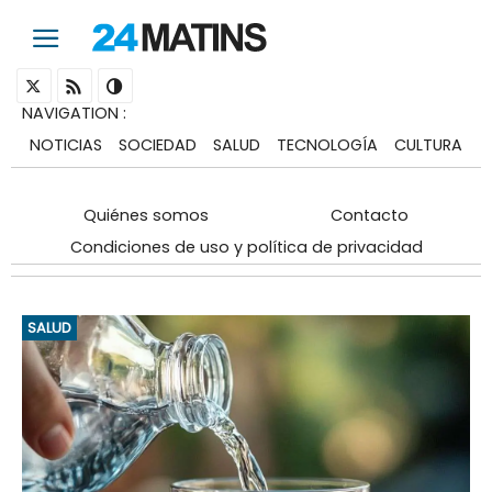
NAVIGATION
:
NOTICIAS
SOCIEDAD
SALUD
TECNOLOGÍA
CULTURA
Quiénes somos
Contacto
Condiciones de uso y política de privacidad
SALUD