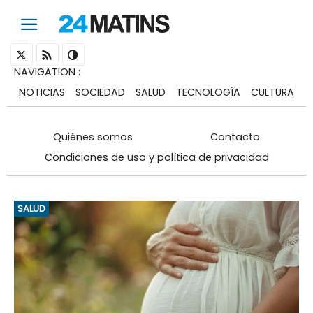
NAVIGATION
:
NOTICIAS
SOCIEDAD
SALUD
TECNOLOGÍA
CULTURA
Quiénes somos
Contacto
Condiciones de uso y política de privacidad
SALUD