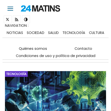
NAVIGATION
:
NOTICIAS
SOCIEDAD
SALUD
TECNOLOGÍA
CULTURA
Quiénes somos
Contacto
Condiciones de uso y política de privacidad
TECNOLOGÍA