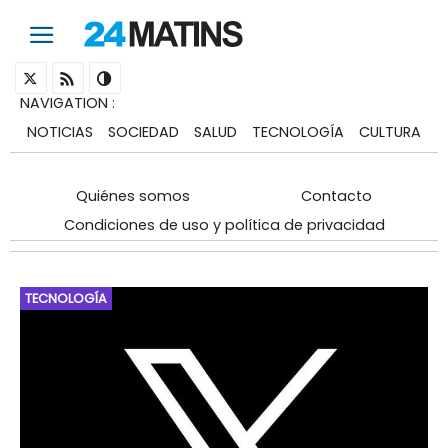
NAVIGATION
:
NOTICIAS
SOCIEDAD
SALUD
TECNOLOGÍA
CULTURA
Quiénes somos
Contacto
Condiciones de uso y política de privacidad
TECNOLOGÍA