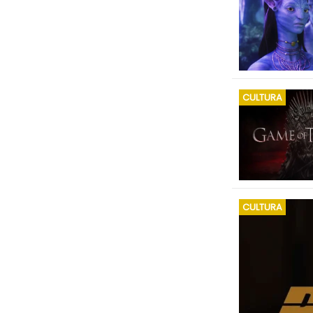
CULTURA
CULTURA