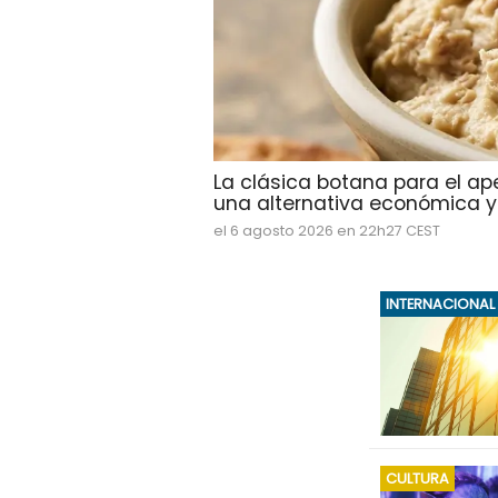
La clásica botana para el ap
una alternativa económica y d
el 6 agosto 2026 en 22h27 CEST
INTERNACIONAL
CULTURA