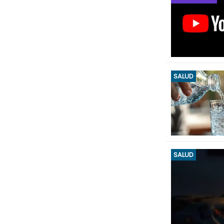
SALUD
SALUD