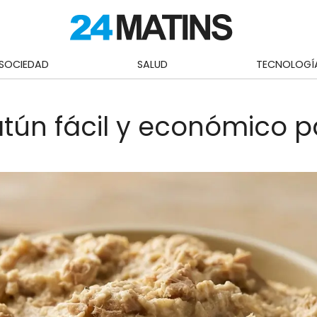
SOCIEDAD
SALUD
TECNOLOGÍ
ún fácil y económico p