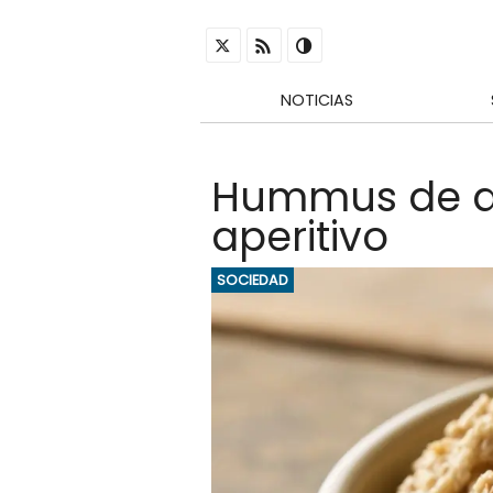
NOTICIAS
Hummus de at
aperitivo
SOCIEDAD