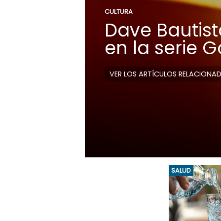
CULTURA
Dave Bautista
en la serie 
VER LOS ARTÍCULOS RELACIONA
SALUD