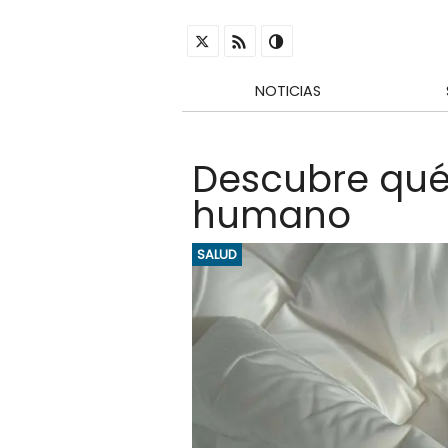
NOTICIAS
Descubre qué 
humano
SALUD