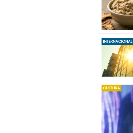
INTERNACIONAL
CULTURA