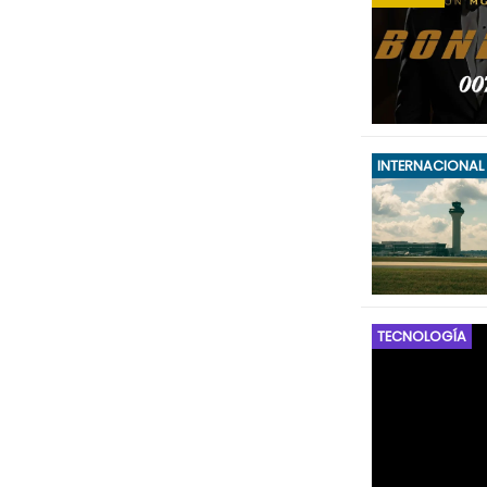
INTERNACIONAL
TECNOLOGÍA