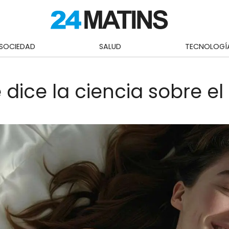
SOCIEDAD
SALUD
TECNOLOGÍ
dice la ciencia sobre e