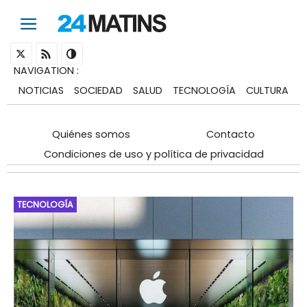
NAVIGATION
:
NOTICIAS
SOCIEDAD
SALUD
TECNOLOGÍA
CULTURA
Quiénes somos
Contacto
Condiciones de uso y política de privacidad
TECNOLOGÍA