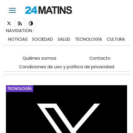
NAVIGATION
:
NOTICIAS
SOCIEDAD
SALUD
TECNOLOGÍA
CULTURA
Quiénes somos
Contacto
Condiciones de uso y política de privacidad
TECNOLOGÍA