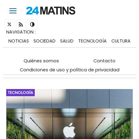
NAVIGATION
:
NOTICIAS
SOCIEDAD
SALUD
TECNOLOGÍA
CULTURA
Quiénes somos
Contacto
Condiciones de uso y política de privacidad
TECNOLOGÍA