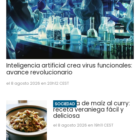
Inteligencia artificial crea virus funcionales:
avance revolucionario
el 8 agosto 2026 en 20h12 CEST
Ensalada de maíz al curry:
SOCIEDAD
receta veraniega fácil y
deliciosa
el 8 agosto 2026 en 19h11 CEST