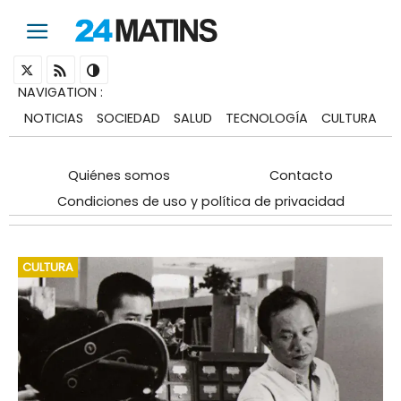
NAVIGATION
:
NOTICIAS
SOCIEDAD
SALUD
TECNOLOGÍA
CULTURA
Quiénes somos
Contacto
Condiciones de uso y política de privacidad
CULTURA