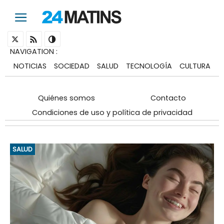
NAVIGATION
:
NOTICIAS
SOCIEDAD
SALUD
TECNOLOGÍA
CULTURA
Quiénes somos
Contacto
Condiciones de uso y política de privacidad
SALUD