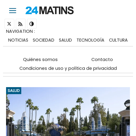
NAVIGATION
:
NOTICIAS
SOCIEDAD
SALUD
TECNOLOGÍA
CULTURA
Quiénes somos
Contacto
Condiciones de uso y política de privacidad
SALUD