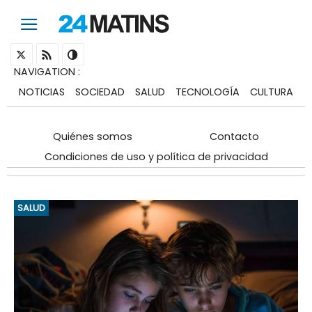
NAVIGATION
:
NOTICIAS
SOCIEDAD
SALUD
TECNOLOGÍA
CULTURA
Quiénes somos
Contacto
Condiciones de uso y política de privacidad
SALUD