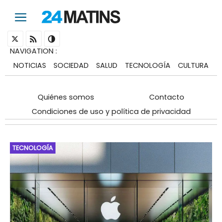
NAVIGATION
:
NOTICIAS
SOCIEDAD
SALUD
TECNOLOGÍA
CULTURA
Quiénes somos
Contacto
Condiciones de uso y política de privacidad
TECNOLOGÍA