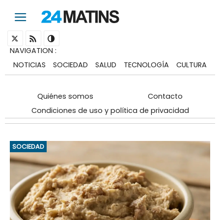
NAVIGATION
:
NOTICIAS
SOCIEDAD
SALUD
TECNOLOGÍA
CULTURA
Quiénes somos
Contacto
Condiciones de uso y política de privacidad
SOCIEDAD