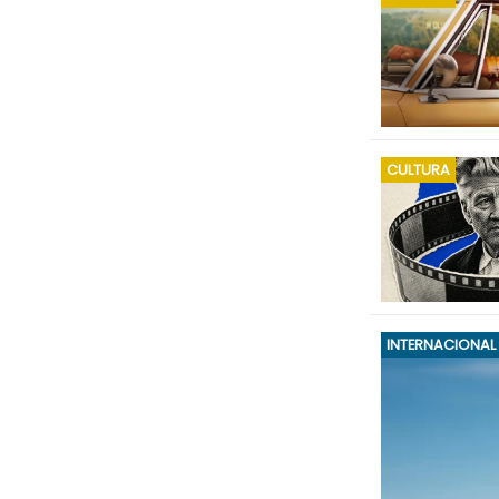
CULTURA
INTERNACIONAL