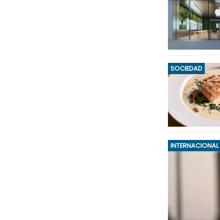
SOCIEDAD
INTERNACIONAL