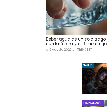
Beber agua de un solo trago
que la forma y el ritmo en que
el 6 agosto 2026 en 11h16 CEST
SALUD
TECNOLOGÍA