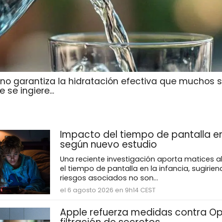
 no garantiza la hidratación efectiva que muchos 
 se ingiere...
Impacto del tiempo de pantalla en
según nuevo estudio
Una reciente investigación aporta matices a
el tiempo de pantalla en la infancia, sugirie
riesgos asociados no son...
el 6 agosto 2026 en 9h14 CEST
Apple refuerza medidas contra Op